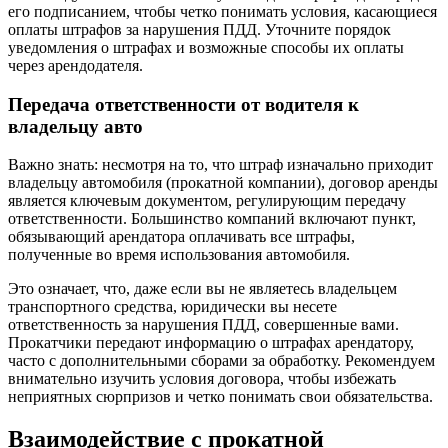
его подписанием, чтобы четко понимать условия, касающиеся
оплаты штрафов за нарушения ПДД. Уточните порядок
уведомления о штрафах и возможные способы их оплаты
через арендодателя.
Передача ответственности от водителя к
владельцу авто
Важно знать: несмотря на то, что штраф изначально приходит
владельцу автомобиля (прокатной компании), договор аренды
является ключевым документом, регулирующим передачу
ответственности. Большинство компаний включают пункт,
обязывающий арендатора оплачивать все штрафы,
полученные во время использования автомобиля.
Это означает, что, даже если вы не являетесь владельцем
транспортного средства, юридически вы несете
ответственность за нарушения ПДД, совершенные вами.
Прокатчики передают информацию о штрафах арендатору,
часто с дополнительными сборами за обработку. Рекомендуем
внимательно изучить условия договора, чтобы избежать
неприятных сюрпризов и четко понимать свои обязательства.
Взаимодействие с прокатной