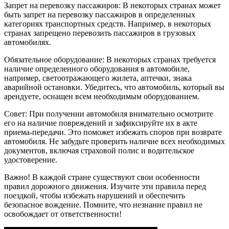
Запрет на перевозку пассажиров: В некоторых странах может
быть запрет на перевозку пассажиров в определенных
категориях транспортных средств. Например, в некоторых
странах запрещено перевозить пассажиров в грузовых
автомобилях.
Обязательное оборудование: В некоторых странах требуется
наличие определенного оборудования в автомобиле,
например, светоотражающего жилета, аптечки, знака
аварийной остановки. Убедитесь, что автомобиль, который вы
арендуете, оснащен всем необходимым оборудованием.
Совет: При получении автомобиля внимательно осмотрите
его на наличие повреждений и зафиксируйте их в акте
приема-передачи. Это поможет избежать споров при возврате
автомобиля. Не забудьте проверить наличие всех необходимых
документов, включая страховой полис и водительское
удостоверение.
Важно! В каждой стране существуют свои особенности
правил дорожного движения. Изучите эти правила перед
поездкой, чтобы избежать нарушений и обеспечить
безопасное вождение. Помните, что незнание правил не
освобождает от ответственности!