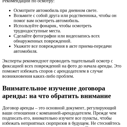
Рекомендации по осмотру:
Осмотрите автомобиль при дневном свете.
Возьмите с собой друга или родственника‚ чтобы он
помог вам осмотреть автомобиль.
Используйте фонарик‚ чтобы осмотреть
труднодоступные места.
Сделайте фотографии или видеозапись всех
обнаруженных повреждений.
Укажите все повреждения в акте приема-передачи
автомобиля.
Эксперты рекомендуют проводить тщательный осмотр с
фиксацией всех повреждений на фото до начала аренды. Это
поможет избежать споров с арендодателем в случае
возникновения каких-либо проблем.
Внимательное изучение договора
аренды: на что обратить внимание
Договор аренды – это основной документ‚ регулирующий
ваши отношения с компанией-арендодателем. Прежде чем
подписать его‚ внимательно изучите все пункты‚ чтобы
избежать неприятных сюрпризов в будущем. Не стесняйтесь