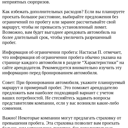
неприятных сюрпризов.
Как избежать дополнительных расходов? Если вы планируете
проехать большое расстояние, выбирайте предложения без
ограничений по пробегу или заранее рассчитывайте свой
маршрут, чтобы не превысить установленный лимит.
Возможно, вам будет выгоднее арендовать автомобиль на
более длительный срок, чтобы увеличить разрешенный
пробег.
Информация об ограничении пробега: Настасья П. отмечает,
что информация об ограничении пробега обычно указана на
странице каждого автомобиля в разделе “Характеристики” на
сайте арендодателя. Рекомендуется внимательно изучить эту
информацию перед бронированием автомобиля.
Совет: При бронировании автомобиля, укажите планируемый
маршрут и примерный пробег. Это поможет арендодателю
предложить вам наиболее подходящий вариант с учетом
ваших потребностей. Не стесняйтесь задавать вопросы
представителям компании, если у вас возникли какие-либо
сомнения.
Важно! Некоторые компании могут предлагать страховку от
превышения пробега. Эта страховка позволит вам проехать