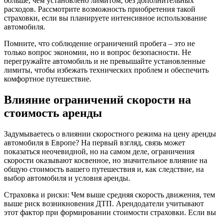
больше, чем установлено лимитом, без дополнительных
расходов. Рассмотрите возможность приобретения такой
страховки, если вы планируете интенсивное использование
автомобиля.
Помните, что соблюдение ограничений пробега – это не
только вопрос экономии, но и вопрос безопасности. Не
перегружайте автомобиль и не превышайте установленные
лимиты, чтобы избежать технических проблем и обеспечить
комфортное путешествие.
Влияние ограничений скорости на
стоимость аренды
Задумываетесь о влиянии скоростного режима на цену аренды
автомобиля в Европе? На первый взгляд, связь может
показаться неочевидной, но на самом деле, ограничения
скорости оказывают косвенное, но значительное влияние на
общую стоимость вашего путешествия и, как следствие, на
выбор автомобиля и условия аренды.
Страховка и риски: Чем выше средняя скорость движения, тем
выше риск возникновения ДТП. Арендодатели учитывают
этот фактор при формировании стоимости страховки. Если вы