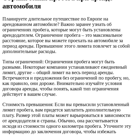
автомобиля
Планируете длительное путешествие по Европе на
арендованном автомобиле? Важно заранее узнать об
ограничениях пробега, которые могут быть установлены
арендодателем. Ограничение пробега – это максимальное
расстояние, которое вы можете проехать на автомобиле за
период аренды. Превышение этого лимита повлечет за собой
дополнительные расходы.
Типы ограничений: Ограничения пробега могут быть
разными. Некоторые компании устанавливают ежедневный
лимит, другие – общий лимит на весь период аренды.
Встречаются и предложения без ограничений по пробегу, но,
как правило, они дороже. Внимательно изучайте условия
договора аренды, чтобы понять, какой тип ограничения
действует в вашем случае.
Стоимость превышения: Если вы превысили установленный
лимит пробега, вам придется заплатить дополнительную
плату. Размер этой платы может варьироваться в зависимости
от арендодателя и страны. Обычно, она рассчитывается
исходя из стоимости одного километра пробега. Уточните эту
информацию до заключения договора, чтобы избежать