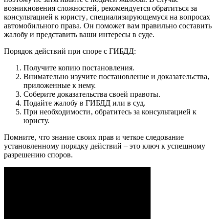
возникновения сложностей‚ рекомендуется обратиться за
консультацией к юристу‚ специализирующемуся на вопросах
автомобильного права. Он поможет вам правильно составить
жалобу и представить ваши интересы в суде.
Порядок действий при споре с ГИБДД:
Получите копию постановления.
Внимательно изучите постановление и доказательства‚
приложенные к нему.
Соберите доказательства своей правоты.
Подайте жалобу в ГИБДД или в суд.
При необходимости‚ обратитесь за консультацией к
юристу.
Помните‚ что знание своих прав и четкое следование
установленному порядку действий – это ключ к успешному
разрешению споров.