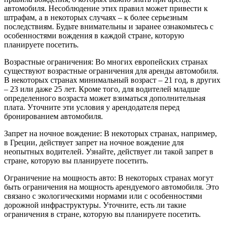
автомобиля. Несоблюдение этих правил может привести к
штрафам, а в некоторых случаях – к более серьезным
последствиям. Будьте внимательны и заранее ознакомьтесь с
особенностями вождения в каждой стране, которую
планируете посетить.
Возрастные ограничения: Во многих европейских странах
существуют возрастные ограничения для аренды автомобиля.
В некоторых странах минимальный возраст – 21 год, в других
– 23 или даже 25 лет. Кроме того, для водителей младше
определенного возраста может взиматься дополнительная
плата. Уточните эти условия у арендодателя перед
бронированием автомобиля.
Запрет на ночное вождение: В некоторых странах, например,
в Греции, действует запрет на ночное вождение для
неопытных водителей. Узнайте, действует ли такой запрет в
стране, которую вы планируете посетить.
Ограничение на мощность авто: В некоторых странах могут
быть ограничения на мощность арендуемого автомобиля. Это
связано с экологическими нормами или с особенностями
дорожной инфраструктуры. Уточните, есть ли такие
ограничения в стране, которую вы планируете посетить.