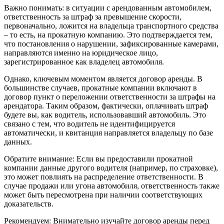
Важно понимать: в ситуации с арендованным автомобилем,
ответственность за штраф за превышение скорости,
первоначально, ложится на владельца транспортного средства
– то есть, на прокатную компанию. Это подтверждается тем,
что постановления о нарушении, зафиксированные камерами,
направляются именно на юридическое лицо,
зарегистрированное как владелец автомобиля.
Однако, ключевым моментом является договор аренды. В
большинстве случаев, прокатные компании включают в
договор пункт о переложении ответственности за штрафы на
арендатора. Таким образом, фактически, оплачивать штраф
будете вы, как водитель, использовавший автомобиль. Это
связано с тем, что водитель не идентифицируется
автоматически, и квитанция направляется владельцу по базе
данных.
Обратите внимание: Если вы предоставили прокатной
компании данные другого водителя (например, по страховке),
это может повлиять на распределение ответственности. В
случае продажи или угона автомобиля, ответственность также
может быть пересмотрена при наличии соответствующих
доказательств.
Рекомендуем: Внимательно изучайте договор аренды перед