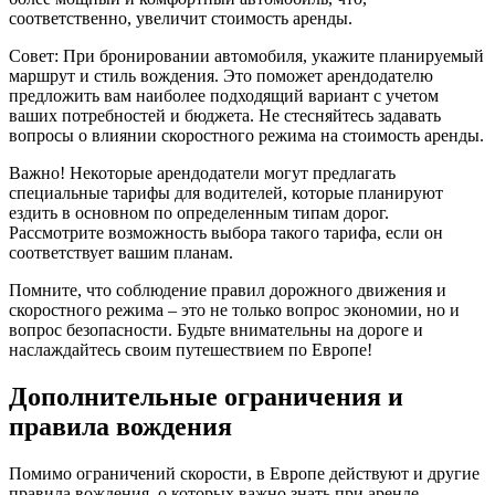
соответственно, увеличит стоимость аренды.
Совет: При бронировании автомобиля, укажите планируемый
маршрут и стиль вождения. Это поможет арендодателю
предложить вам наиболее подходящий вариант с учетом
ваших потребностей и бюджета. Не стесняйтесь задавать
вопросы о влиянии скоростного режима на стоимость аренды.
Важно! Некоторые арендодатели могут предлагать
специальные тарифы для водителей, которые планируют
ездить в основном по определенным типам дорог.
Рассмотрите возможность выбора такого тарифа, если он
соответствует вашим планам.
Помните, что соблюдение правил дорожного движения и
скоростного режима – это не только вопрос экономии, но и
вопрос безопасности. Будьте внимательны на дороге и
наслаждайтесь своим путешествием по Европе!
Дополнительные ограничения и
правила вождения
Помимо ограничений скорости, в Европе действуют и другие
правила вождения, о которых важно знать при аренде