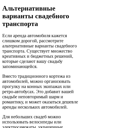
Альтернативные
варианты свадебного
транспорта
Если аренда автомобиля кажется
слишком дорогой, рассмотрите
альтернативные варианты свадебного
транспорта. Существует множество
креативных и бюджетных решений,
которые сделают вашу свадьбу
запоминающейся.
Вместо традиционного кортежа из
автомобилей, можно организовать
прогулку на конных экипажах или
ретро-автобусах. Это добавит вашей
свадьбе неповторимый шарм и
романтику, и может оказаться дешевле
аренды нескольких автомобилей.
Для небольших свадеб можно
использовать велосипеды или
электросамокаты, украшенные