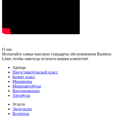
О нас
Испытайте самые высокие стандарты обслуживания Business
Liner, чтобы навсегда остаться нашим клиентом!
Аренда
Представительский класс
Бизнес класс
Минивэны
Микроавтобусы
Внедорожники
Автобусы
Услуги
Экскурсии
Водитель