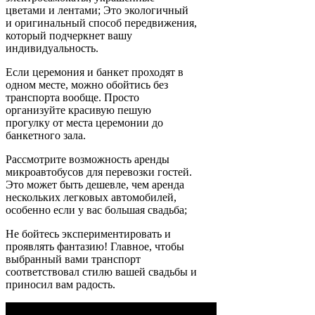
цветами и лентами; Это экологичный
и оригинальный способ передвижения,
который подчеркнет вашу
индивидуальность.
Если церемония и банкет проходят в
одном месте, можно обойтись без
транспорта вообще. Просто
организуйте красивую пешую
прогулку от места церемонии до
банкетного зала.
Рассмотрите возможность аренды
микроавтобусов для перевозки гостей.
Это может быть дешевле, чем аренда
нескольких легковых автомобилей,
особенно если у вас большая свадьба;
Не бойтесь экспериментировать и
проявлять фантазию! Главное, чтобы
выбранный вами транспорт
соответствовал стилю вашей свадьбы и
приносил вам радость.