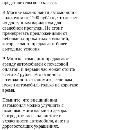
представительского класса.
В Москве можно найти автомобили с
водителем от 1500 руб/час, что делает
их доступным вариантом для
свадебной прогулки. Не стоит
пренебрегать предложениями от
небольших прокатных компаний,
которые часто предлагают более
выгодные условия.
В Минске, компании предлагают
аренду автомобилей с почасовой
оплатой, и первый час может стоить
всего 32 рубля. Это отличная
возможность сэкономить, если вам
нужен автомобиль только на короткое
время.
Помните, что внешний вид
автомобиля можно улучшить с
помощью минимального декора.
Сосредоточьтесь на чистоте и
ухоженности автомобиля, а не на
дорогостоящих украшениях.