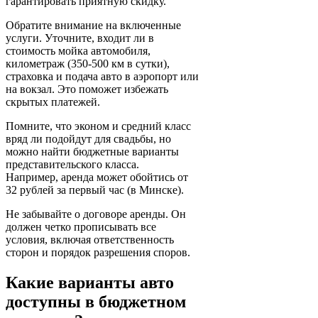
гарантировать приятную скидку.
Обратите внимание на включенные
услуги. Уточните, входит ли в
стоимость мойка автомобиля,
километраж (350-500 км в сутки),
страховка и подача авто в аэропорт или
на вокзал. Это поможет избежать
скрытых платежей.
Помните, что эконом и средний класс
вряд ли подойдут для свадьбы, но
можно найти бюджетные варианты
представительского класса.
Например, аренда может обойтись от
32 рублей за первый час (в Минске).
Не забывайте о договоре аренды. Он
должен четко прописывать все
условия, включая ответственность
сторон и порядок разрешения споров.
Какие варианты авто
доступны в бюджетном