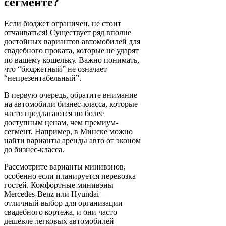
сегменте?
Если бюджет ограничен, не стоит
отчаиваться! Существует ряд вполне
достойных вариантов автомобилей для
свадебного проката, которые не ударят
по вашему кошельку. Важно понимать,
что “бюджетный” не означает
“непрезентабельный”.
В первую очередь, обратите внимание
на автомобили бизнес-класса, которые
часто предлагаются по более
доступным ценам, чем премиум-
сегмент. Например, в Минске можно
найти варианты аренды авто от эконом
до бизнес-класса.
Рассмотрите варианты минивэнов,
особенно если планируется перевозка
гостей. Комфортные минивэны
Mercedes-Benz или Hyundai –
отличный выбор для организации
свадебного кортежа, и они часто
дешевле легковых автомобилей