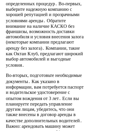
определенных процедур․ Во-первых,
выберите надежную компанию с
хорошей репутацией и прозрачными
условиями аренды․ Обратите
внимание на наличие КАСКО без
франшизы, возможность доставки
автомобиля и условия внесения залога
(некоторые компании предлагают
аренду без залога)․ Компании, такие
как Октан Клуб, предлагают широкий
выбор автомобилей и выгодные
условия․
Во-вторых, подготовьте необходимые
документы․ Как указано в
информации, вам потребуется паспорт
и водительское удостоверение с
опытом вождения от 3 лет․ Если вы
планируете передать управление
другим лицам, убедитесь, что они
также внесены в договор аренды в
качестве дополнительных водителей․
Важно: арендовать машину может