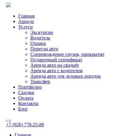
Главная
Аренда
Услуги
Экскурсии
Водитель
Охрана
Перегон авто
Сопровождение грузов, прикрытие
Подарочный сертификат
Аренда авто на свадьбу
Аренда авто с водителем
Аренда авто для деловых поездок
Трансфер
Портфолио
Скидки
Оплата
Контакты
Блог
+7 (926) 778-25-89
Главная