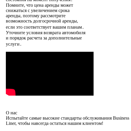
Помните, что цена аренды может
снижаться с увеличением срока
аренды, поэтому рассмотрите
возможность долгосрочной аренды,
если это соответствует вашим планам․
Уточните условия возврата автомобиля
и порядок расчета за дополнительные
услуги․
О нас
Испытайте самые высокие стандарты обслуживания Business
Liner, чтобы навсегда остаться нашим клиентом!