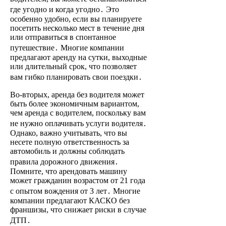
где угодно и когда угодно․ Это
особенно удобно, если вы планируете
посетить несколько мест в течение дня
или отправиться в спонтанное
путешествие․ Многие компании
предлагают аренду на сутки, выходные
или длительный срок, что позволяет
вам гибко планировать свои поездки․
Во-вторых, аренда без водителя может
быть более экономичным вариантом,
чем аренда с водителем, поскольку вам
не нужно оплачивать услуги водителя․
Однако, важно учитывать, что вы
несете полную ответственность за
автомобиль и должны соблюдать
правила дорожного движения․
Помните, что арендовать машину
может гражданин возрастом от 21 года
с опытом вождения от 3 лет․ Многие
компании предлагают КАСКО без
франшизы, что снижает риски в случае
ДТП․