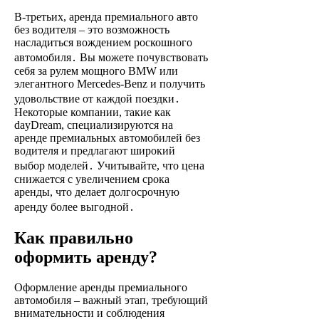
В-третьих, аренда премиального авто
без водителя – это возможность
насладиться вождением роскошного
автомобиля․ Вы можете почувствовать
себя за рулем мощного BMW или
элегантного Mercedes-Benz и получить
удовольствие от каждой поездки․
Некоторые компании, такие как
dayDream, специализируются на
аренде премиальных автомобилей без
водителя и предлагают широкий
выбор моделей․ Учитывайте, что цена
снижается с увеличением срока
аренды, что делает долгосрочную
аренду более выгодной․
Как правильно
оформить аренду?
Оформление аренды премиального
автомобиля – важный этап, требующий
внимательности и соблюдения