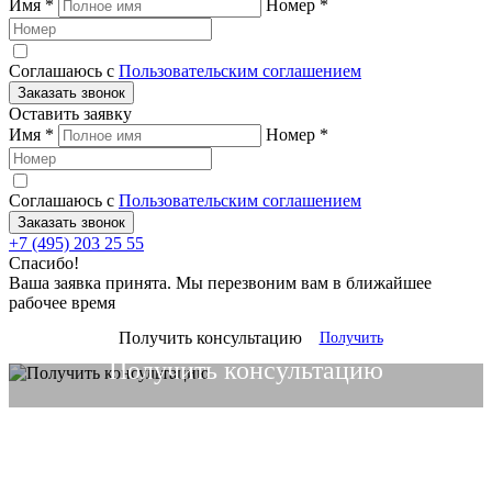
Имя
*
Номер
*
Соглашаюсь с
Пользовательским соглашением
Заказать звонок
Оставить заявку
Имя
*
Номер
*
Соглашаюсь с
Пользовательским соглашением
Заказать звонок
+7 (495) 203 25 55
Спасибо!
Ваша заявка принята. Мы перезвоним вам в ближайшее
рабочее время
Получить консультацию
Получить
Получить консультацию
Получить