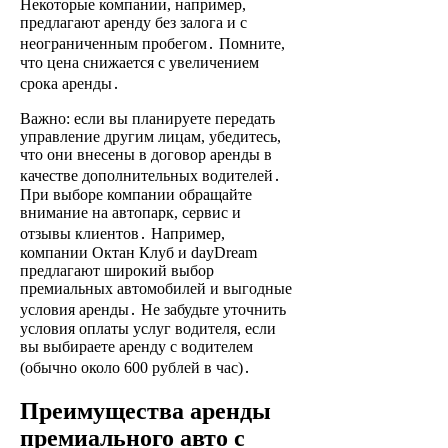
Некоторые компании, например,
предлагают аренду без залога и с
неограниченным пробегом․ Помните,
что цена снижается с увеличением
срока аренды․
Важно: если вы планируете передать
управление другим лицам, убедитесь,
что они внесены в договор аренды в
качестве дополнительных водителей․
При выборе компании обращайте
внимание на автопарк, сервис и
отзывы клиентов․ Например,
компании Октан Клуб и dayDream
предлагают широкий выбор
премиальных автомобилей и выгодные
условия аренды․ Не забудьте уточнить
условия оплаты услуг водителя, если
вы выбираете аренду с водителем
(обычно около 600 рублей в час)․
Преимущества аренды
премиального авто с