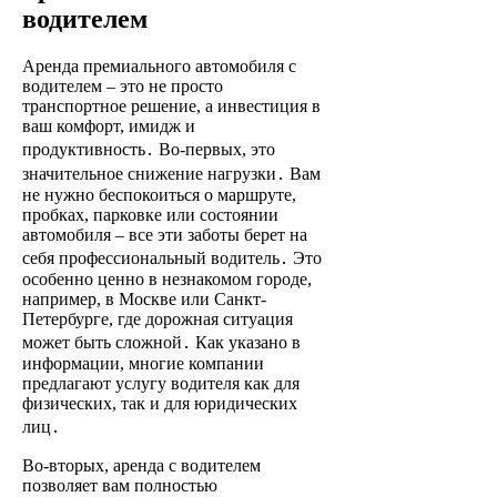
водителем
Аренда премиального автомобиля с
водителем – это не просто
транспортное решение, а инвестиция в
ваш комфорт, имидж и
продуктивность․ Во-первых, это
значительное снижение нагрузки․ Вам
не нужно беспокоиться о маршруте,
пробках, парковке или состоянии
автомобиля – все эти заботы берет на
себя профессиональный водитель․ Это
особенно ценно в незнакомом городе,
например, в Москве или Санкт-
Петербурге, где дорожная ситуация
может быть сложной․ Как указано в
информации, многие компании
предлагают услугу водителя как для
физических, так и для юридических
лиц․
Во-вторых, аренда с водителем
позволяет вам полностью