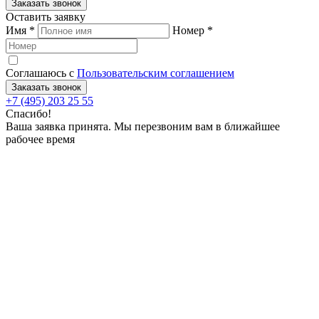
Заказать звонок
Оставить заявку
Имя
*
Номер
*
Соглашаюсь с
Пользовательским соглашением
Заказать звонок
+7 (495) 203 25 55
Спасибо!
Ваша заявка принята. Мы перезвоним вам в ближайшее
рабочее время