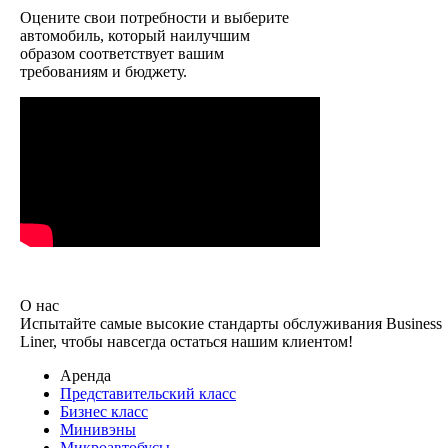
Оцените свои потребности и выберите
автомобиль, который наилучшим
образом соответствует вашим
требованиям и бюджету.
О нас
Испытайте самые высокие стандарты обслуживания Business
Liner, чтобы навсегда остаться нашим клиентом!
Аренда
Представительский класс
Бизнес класс
Минивэны
Микроавтобусы