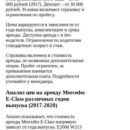
000 рублей (2017). Депозит – от 30 000
рублей. Условия включают страховку и
ограничения по пробегу.
Цены варьируются в зависимости от
года выпуска, комплектации и срока
аренды. Доступна аренда с и без
водителя. Ограничения по водителям
стандартные: возраст и стаж.
Страховка включена в стоимость
аренды, но возможны дополнительные
опции. Пробег ограничен, за
превышение взимается
дополнительная плата. Подробности
уточняйте у менеджера.
Анализ цен на аренду Mercedes
E-Class различных годов
выпуска (2017-2020)
Анализ показывает, что стоимость
аренды Mercedes E-Class напрямую
зависит от года выпуска. E200d W213