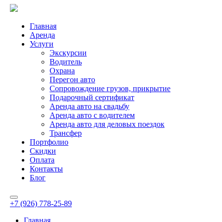
Главная
Аренда
Услуги
Экскурсии
Водитель
Охрана
Перегон авто
Сопровождение грузов, прикрытие
Подарочный сертификат
Аренда авто на свадьбу
Аренда авто с водителем
Аренда авто для деловых поездок
Трансфер
Портфолио
Скидки
Оплата
Контакты
Блог
+7 (926) 778-25-89
Главная