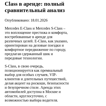
Class в аренде: полный
сравнительный анализ
Опубликовано: 18.01.2026
Mercedes E-Class и Mercedes S-Class –
это воплощение престижа и комфорта,
востребованные в аренде для
различных целей. E-Class, как указано,
ориентирован на деловые поездки и
комфортное передвижение по городу,
предлагая сдержанный шик и
передовые технологии.
S-Class, в свою очередь,
позиционируется как премиальный
выбор для особых случаев, VIP-
клиентов и длительных путешествий,
делая акцент на роскоши, безопасности
и безупречном стиле. Аренда этих
автомобилей доступна в Москве и
области, круглосуточно, с
возможностью выбора водителя.