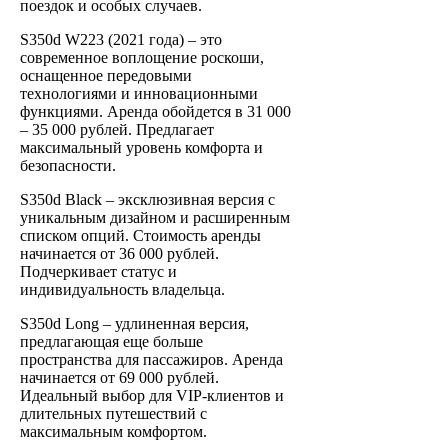
поездок и особых случаев.
S350d W223 (2021 года) – это
современное воплощение роскоши,
оснащенное передовыми
технологиями и инновационными
функциями. Аренда обойдется в 31 000
‒ 35 000 рублей. Предлагает
максимальный уровень комфорта и
безопасности.
S350d Black – эксклюзивная версия с
уникальным дизайном и расширенным
списком опций. Стоимость аренды
начинается от 36 000 рублей.
Подчеркивает статус и
индивидуальность владельца.
S350d Long – удлиненная версия,
предлагающая еще больше
пространства для пассажиров. Аренда
начинается от 69 000 рублей.
Идеальный выбор для VIP-клиентов и
длительных путешествий с
максимальным комфортом.