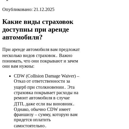
Опубликовано: 21.12.2025
Какие виды страховок
доступны при аренде
автомобиля?
При аренде автомобиля вам предложат
несколько видов страховок․ Важно
понимать, что они покрывают и зачем
они вам нужны:
CDW (Collision Damage Waiver) –
Отказ от ответственности за
ущерб при столкновении․ Эта
страховка покрывает расходы на
ремонт автомобиля в случае
ДТП, даже если вы виновник․
Однако, обычно CDW имеет
франшизу – сумму, которую вам
придется оплатить
самостоятельно․