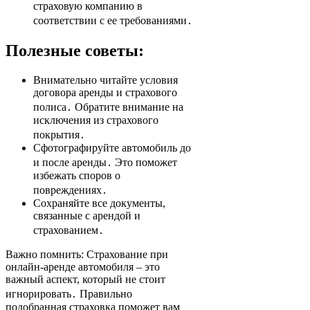
страховую компанию в
соответствии с ее требованиями․
Полезные советы:
Внимательно читайте условия
договора аренды и страхового
полиса․ Обратите внимание на
исключения из страхового
покрытия․
Сфотографируйте автомобиль до
и после аренды․ Это поможет
избежать споров о
повреждениях․
Сохраняйте все документы,
связанные с арендой и
страхованием․
Важно помнить: Страхование при
онлайн-аренде автомобиля – это
важный аспект, который не стоит
игнорировать․ Правильно
подобранная страховка поможет вам