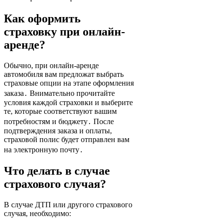
Как оформить
страховку при онлайн-
аренде?
Обычно, при онлайн-аренде
автомобиля вам предложат выбрать
страховые опции на этапе оформления
заказа․ Внимательно прочитайте
условия каждой страховки и выберите
те, которые соответствуют вашим
потребностям и бюджету․ После
подтверждения заказа и оплаты,
страховой полис будет отправлен вам
на электронную почту․
Что делать в случае
страхового случая?
В случае ДТП или другого страхового
случая, необходимо: