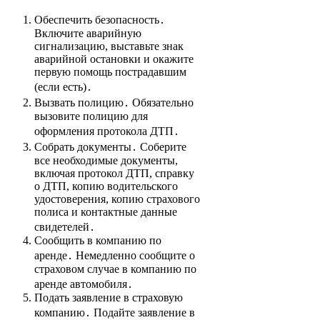
Обеспечить безопасность․
Включите аварийную
сигнализацию, выставьте знак
аварийной остановки и окажите
первую помощь пострадавшим
(если есть)․
Вызвать полицию․ Обязательно
вызовите полицию для
оформления протокола ДТП․
Собрать документы․ Соберите
все необходимые документы,
включая протокол ДТП, справку
о ДТП, копию водительского
удостоверения, копию страхового
полиса и контактные данные
свидетелей․
Сообщить в компанию по
аренде․ Немедленно сообщите о
страховом случае в компанию по
аренде автомобиля․
Подать заявление в страховую
компанию․ Подайте заявление в