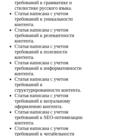
требований к грамматике и
стилистике русского языка.
Статья написана с учетом
требований к уникальности
контента.
Статья написана с учетом
требований к релевантности
контента.
Статья написана с учетом
требований к полезности
контента.
Статья написана с учетом
требований к информативности
контента.
Статья написана с учетом
требований к
структурированности контента.
Статья написана с учетом
требований к визуальному
оформлению контента.
Статья написана с учетом
требований к SEO-оптимизации
контента.
Статья написана с учетом
требований к читабельности