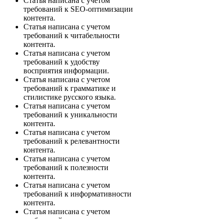
Статья написана с учетом
требований к SEO-оптимизации
контента.
Статья написана с учетом
требований к читабельности
контента.
Статья написана с учетом
требований к удобству
восприятия информации.
Статья написана с учетом
требований к грамматике и
стилистике русского языка.
Статья написана с учетом
требований к уникальности
контента.
Статья написана с учетом
требований к релевантности
контента.
Статья написана с учетом
требований к полезности
контента.
Статья написана с учетом
требований к информативности
контента.
Статья написана с учетом