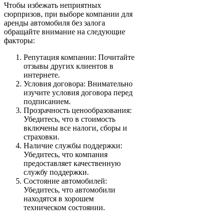
Чтобы избежать неприятных
сюрпризов, при выборе компании для
аренды автомобиля без залога
обращайте внимание на следующие
факторы:
Репутация компании: Почитайте
отзывы других клиентов в
интернете.
Условия договора: Внимательно
изучите условия договора перед
подписанием.
Прозрачность ценообразования:
Убедитесь, что в стоимость
включены все налоги, сборы и
страховки.
Наличие службы поддержки:
Убедитесь, что компания
предоставляет качественную
службу поддержки.
Состояние автомобилей:
Убедитесь, что автомобили
находятся в хорошем
техническом состоянии.