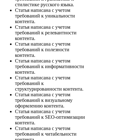
стилистике русского языка.
Статья написана с учетом
требований к уникальности
контента.
Статья написана с учетом
требований к релевантности
контента.
Статья написана с учетом
требований к полезности
контента.
Статья написана с учетом
требований к информативности
контента.
Статья написана с учетом
требований к
структурированности контента.
Статья написана с учетом
требований к визуальному
оформлению контента.
Статья написана с учетом
требований к SEO-оптимизации
контента.
Статья написана с учетом
требований к читабельности
контента.