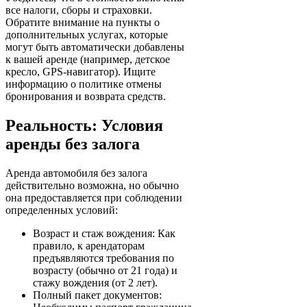
все налоги, сборы и страховки.
Обратите внимание на пункты о
дополнительных услугах, которые
могут быть автоматически добавлены
к вашей аренде (например, детское
кресло, GPS-навигатор). Ищите
информацию о политике отмены
бронирования и возврата средств.
Реальность: Условия
аренды без залога
Аренда автомобиля без залога
действительно возможна, но обычно
она предоставляется при соблюдении
определенных условий:
Возраст и стаж вождения: Как
правило, к арендаторам
предъявляются требования по
возрасту (обычно от 21 года) и
стажу вождения (от 2 лет).
Полный пакет документов: