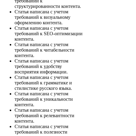
требований к
структурированности контента.
Статья написана с учетом
требований к визуальному
оформлению контента.
Статья написана с учетом
требований к SEO-оптимизации
контента.
Статья написана с учетом
требований к читабельности
контента.
Статья написана с учетом
требований к удобству
восприятия информации.
Статья написана с учетом
требований к грамматике и
стилистике русского языка.
Статья написана с учетом
требований к уникальности
контента.
Статья написана с учетом
требований к релевантности
контента.
Статья написана с учетом
требований к полезности