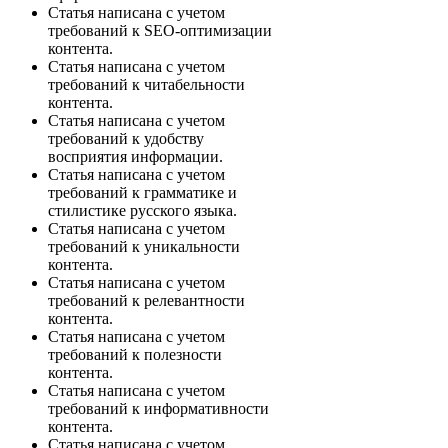
Статья написана с учетом
требований к SEO-оптимизации
контента.
Статья написана с учетом
требований к читабельности
контента.
Статья написана с учетом
требований к удобству
восприятия информации.
Статья написана с учетом
требований к грамматике и
стилистике русского языка.
Статья написана с учетом
требований к уникальности
контента.
Статья написана с учетом
требований к релевантности
контента.
Статья написана с учетом
требований к полезности
контента.
Статья написана с учетом
требований к информативности
контента.
Статья написана с учетом