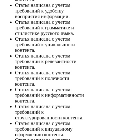
Статья написана с учетом
требований к удобству
восприятия информации.
Статья написана с учетом
требований к грамматике и
стилистике русского языка.
Статья написана с учетом
требований к уникальности
контента.
Статья написана с учетом
требований к релевантности
контента.
Статья написана с учетом
требований к полезности
контента.
Статья написана с учетом
требований к информативности
контента.
Статья написана с учетом
требований к
структурированности контента.
Статья написана с учетом
требований к визуальному
оформлению контента.