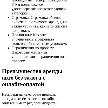
Необходимы паспорт гражданина
РФ и водительское
удостоверение соответствующей
категории;
Страховка: Страховка обычно
включена в стоимость аренды, но
важно уточнить, какие риски она
покрывает.
Предоплата: Как уже
упоминалось, предоплата
является обязательным условием.
Ограничения по пробегу:
Некоторые компании
устанавливают ограничения по
пробегу.
Преимущества аренды
авто без залога с
онлайн-оплатой
Несмотря на некоторые нюансы,
аренда авто без залога с онлайн-
оплатой имеет ряд преимуществ: