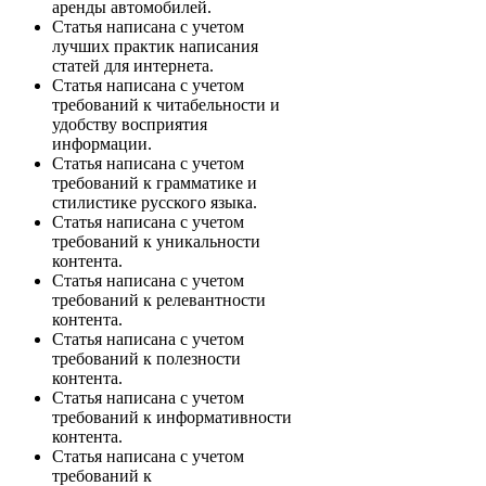
аренды автомобилей.
Статья написана с учетом
лучших практик написания
статей для интернета.
Статья написана с учетом
требований к читабельности и
удобству восприятия
информации.
Статья написана с учетом
требований к грамматике и
стилистике русского языка.
Статья написана с учетом
требований к уникальности
контента.
Статья написана с учетом
требований к релевантности
контента.
Статья написана с учетом
требований к полезности
контента.
Статья написана с учетом
требований к информативности
контента.
Статья написана с учетом
требований к