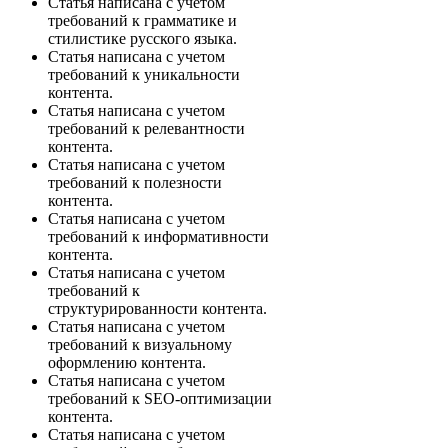
Статья написана с учетом
требований к грамматике и
стилистике русского языка.
Статья написана с учетом
требований к уникальности
контента.
Статья написана с учетом
требований к релевантности
контента.
Статья написана с учетом
требований к полезности
контента.
Статья написана с учетом
требований к информативности
контента.
Статья написана с учетом
требований к
структурированности контента.
Статья написана с учетом
требований к визуальному
оформлению контента.
Статья написана с учетом
требований к SEO-оптимизации
контента.
Статья написана с учетом