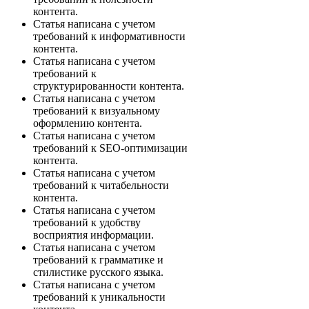
контента.
Статья написана с учетом
требований к информативности
контента.
Статья написана с учетом
требований к
структурированности контента.
Статья написана с учетом
требований к визуальному
оформлению контента.
Статья написана с учетом
требований к SEO-оптимизации
контента.
Статья написана с учетом
требований к читабельности
контента.
Статья написана с учетом
требований к удобству
восприятия информации.
Статья написана с учетом
требований к грамматике и
стилистике русского языка.
Статья написана с учетом
требований к уникальности