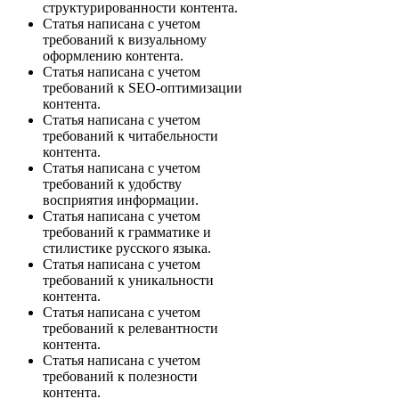
структурированности контента.
Статья написана с учетом
требований к визуальному
оформлению контента.
Статья написана с учетом
требований к SEO-оптимизации
контента.
Статья написана с учетом
требований к читабельности
контента.
Статья написана с учетом
требований к удобству
восприятия информации.
Статья написана с учетом
требований к грамматике и
стилистике русского языка.
Статья написана с учетом
требований к уникальности
контента.
Статья написана с учетом
требований к релевантности
контента.
Статья написана с учетом
требований к полезности
контента.