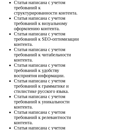
Статья написана с учетом
требований к
структурированности контента.
Статья написана с учетом
требований к визуальному
оформлению контента.
Статья написана с учетом
требований к SEO-оптимизации
контента.
Статья написана с учетом
требований к читабельности
контента.
Статья написана с учетом
требований к удобству
восприятия информации.
Статья написана с учетом
требований к грамматике и
стилистике русского языка.
Статья написана с учетом
требований к уникальности
контента.
Статья написана с учетом
требований к релевантности
контента.
Статья написана с учетом