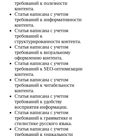
требований к полезности
контента.
Статья написана с учетом
требований к информативности
контента.
Статья написана с учетом
требований к
структурированности контента.
Статья написана с учетом
требований к визуальному
оформлению контента.
Статья написана с учетом
требований к SEO-оптимизации
контента.
Статья написана с учетом
требований к читабельности
контента.
Статья написана с учетом
требований к удобству
восприятия информации.
Статья написана с учетом
требований к грамматике и
стилистике русского языка.
Статья написана с учетом
требований к уникальности