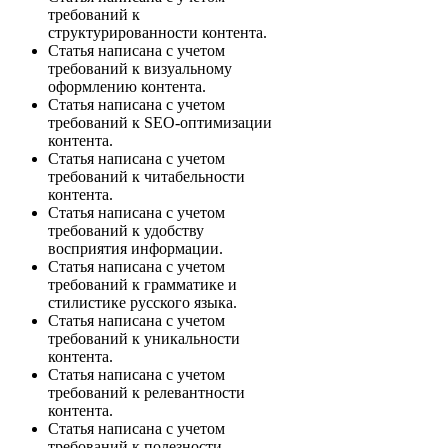
требований к
структурированности контента.
Статья написана с учетом
требований к визуальному
оформлению контента.
Статья написана с учетом
требований к SEO-оптимизации
контента.
Статья написана с учетом
требований к читабельности
контента.
Статья написана с учетом
требований к удобству
восприятия информации.
Статья написана с учетом
требований к грамматике и
стилистике русского языка.
Статья написана с учетом
требований к уникальности
контента.
Статья написана с учетом
требований к релевантности
контента.
Статья написана с учетом
требований к полезности