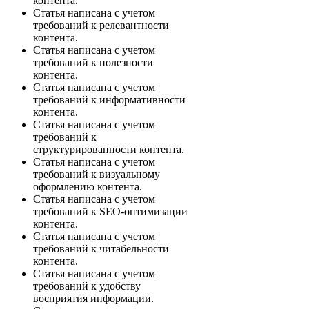
контента.
Статья написана с учетом
требований к релевантности
контента.
Статья написана с учетом
требований к полезности
контента.
Статья написана с учетом
требований к информативности
контента.
Статья написана с учетом
требований к
структурированности контента.
Статья написана с учетом
требований к визуальному
оформлению контента.
Статья написана с учетом
требований к SEO-оптимизации
контента.
Статья написана с учетом
требований к читабельности
контента.
Статья написана с учетом
требований к удобству
восприятия информации.