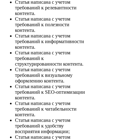
Статья написана с учетом
требований к релевантности
контента.
Статья написана с учетом
требований к полезности
контента.
Статья написана с учетом
требований к информативности
контента.
Статья написана с учетом
требований к
структурированности контента.
Статья написана с учетом
требований к визуальному
оформлению контента.
Статья написана с учетом
требований к SEO-оптимизации
контента.
Статья написана с учетом
требований к читабельности
контента.
Статья написана с учетом
требований к удобству
восприятия информации;
Статья написана с учетом