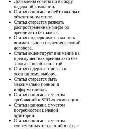
Добавлены советы по выбору
надежной компании.
Статья написана в нейтральном и
объективном стиле.
Статья старается развеять
распространенные мифы об
аренде авто без залога.
Статья подчеркивает важность
внимательного изучения условий
договора.
Статья акцентирует внимание на
преимуществах аренды авто без
залога с онлайн-оплатой.
Статья содержит призыв к
осознанному выбору.
Статья старается быть
максимально полной и
информативной.
Статья написана с учетом
требований к SEO-оптимизации.
Статья написана с учетом
потребностей целевой
аудитории.
Статья написана с учетом
современных тенденций в сфере