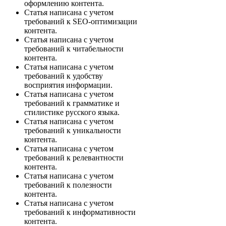
оформлению контента.
Статья написана с учетом
требований к SEO-оптимизации
контента.
Статья написана с учетом
требований к читабельности
контента.
Статья написана с учетом
требований к удобству
восприятия информации.
Статья написана с учетом
требований к грамматике и
стилистике русского языка.
Статья написана с учетом
требований к уникальности
контента.
Статья написана с учетом
требований к релевантности
контента.
Статья написана с учетом
требований к полезности
контента.
Статья написана с учетом
требований к информативности
контента.