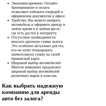
Экономия времени: Онлайн-
бронирование и оплата
позволяют избежать очередей и
оформления документов в офисе.
Удобство: Вы можете выбрать
автомобиль и оформить аренду в
любое время и в любом месте,
где есть доступ к интернету.
Отсутствие необходимости
вносить крупную сумму залога:
Это особенно актуально для тех,
кто не хочет блокировать
значительную сумму на своей
банковской карте.
Широкий выбор автомобилей:
Многие компании предлагают
широкий выбор автомобилей
различных марок и классов;
Как выбрать надежную
компанию для аренды
авто без залога?