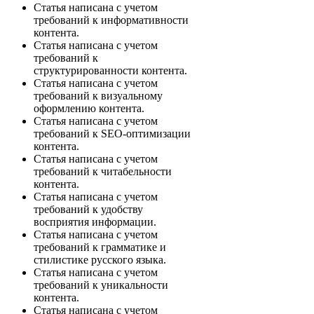
Статья написана с учетом
требований к информативности
контента.
Статья написана с учетом
требований к
структурированности контента.
Статья написана с учетом
требований к визуальному
оформлению контента.
Статья написана с учетом
требований к SEO-оптимизации
контента.
Статья написана с учетом
требований к читабельности
контента.
Статья написана с учетом
требований к удобству
восприятия информации.
Статья написана с учетом
требований к грамматике и
стилистике русского языка.
Статья написана с учетом
требований к уникальности
контента.
Статья написана с учетом