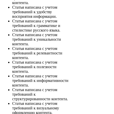
контента.
Статья написана с учетом
требований к удобству
восприятия информации.
Статья написана с учетом
требований к грамматике и
стилистике русского языка.
Статья написана с учетом
требований к уникальности
контента.
Статья написана с учетом
требований к релевантности
контента.
Статья написана с учетом
требований к полезности
контента.
Статья написана с учетом
требований к информативности
контента.
Статья написана с учетом
требований к
структурированности контента.
Статья написана с учетом
требований к визуальному
оформлению контента.