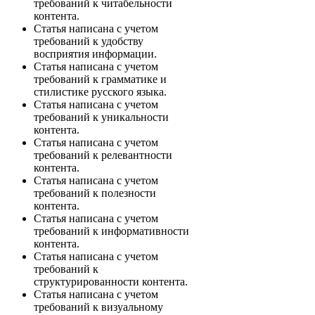
требований к читабельности
контента.
Статья написана с учетом
требований к удобству
восприятия информации.
Статья написана с учетом
требований к грамматике и
стилистике русского языка.
Статья написана с учетом
требований к уникальности
контента.
Статья написана с учетом
требований к релевантности
контента.
Статья написана с учетом
требований к полезности
контента.
Статья написана с учетом
требований к информативности
контента.
Статья написана с учетом
требований к
структурированности контента.
Статья написана с учетом
требований к визуальному