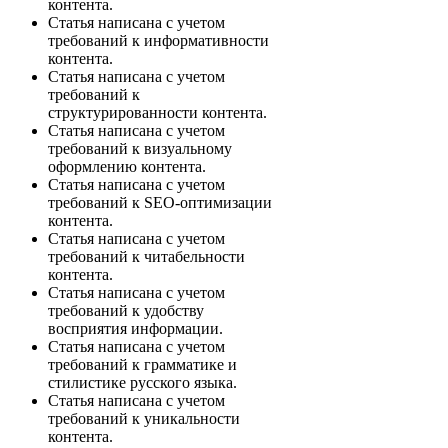
контента.
Статья написана с учетом
требований к информативности
контента.
Статья написана с учетом
требований к
структурированности контента.
Статья написана с учетом
требований к визуальному
оформлению контента.
Статья написана с учетом
требований к SEO-оптимизации
контента.
Статья написана с учетом
требований к читабельности
контента.
Статья написана с учетом
требований к удобству
восприятия информации.
Статья написана с учетом
требований к грамматике и
стилистике русского языка.
Статья написана с учетом
требований к уникальности
контента.