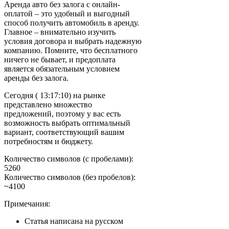
Аренда авто без залога с онлайн-
оплатой – это удобный и выгодный
способ получить автомобиль в аренду.
Главное – внимательно изучить
условия договора и выбрать надежную
компанию. Помните, что бесплатного
ничего не бывает, и предоплата
является обязательным условием
аренды без залога.
Сегодня ( 13:17:10) на рынке
представлено множество
предложений, поэтому у вас есть
возможность выбрать оптимальный
вариант, соответствующий вашим
потребностям и бюджету.
Количество символов (с пробелами):
5260
Количество символов (без пробелов):
~4100
Примечания:
Статья написана на русском