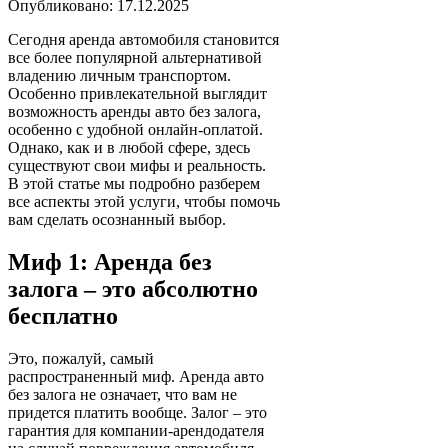
Опубликовано: 17.12.2025
Сегодня аренда автомобиля становится
все более популярной альтернативой
владению личным транспортом.
Особенно привлекательной выглядит
возможность аренды авто без залога,
особенно с удобной онлайн-оплатой.
Однако, как и в любой сфере, здесь
существуют свои мифы и реальность.
В этой статье мы подробно разберем
все аспекты этой услуги, чтобы помочь
вам сделать осознанный выбор.
Миф 1: Аренда без
залога – это абсолютно
бесплатно
Это, пожалуй, самый
распространенный миф. Аренда авто
без залога не означает, что вам не
придется платить вообще. Залог – это
гарантия для компании-арендодателя