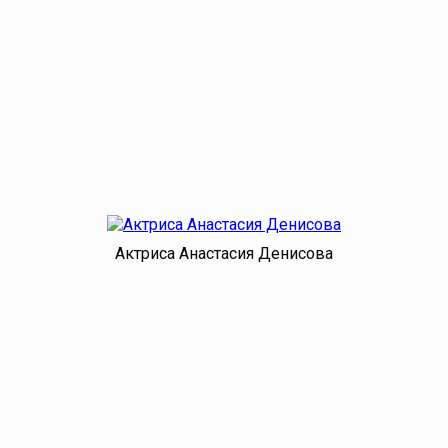
Актриса Анастасия Денисова