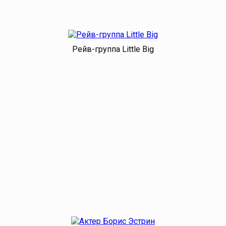
Рейв-группа Little Big