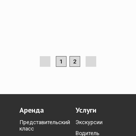
1
2
Аренда
Услуги
Представительский
Экскурсии
класс
Водитель