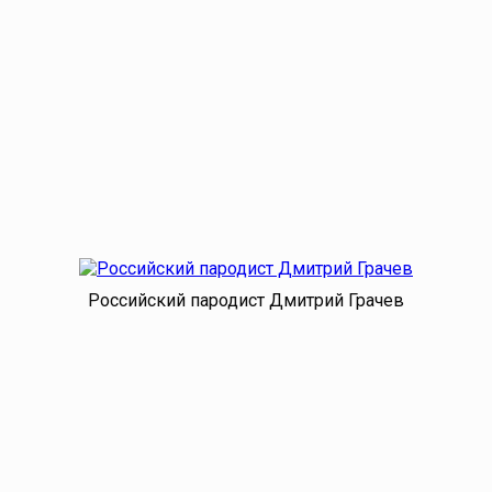
Российский пародист Дмитрий Грачев