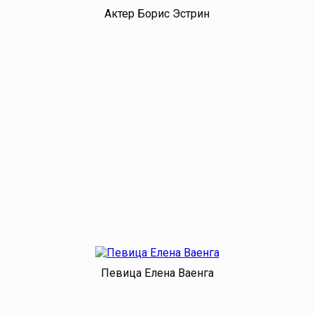
Актер Борис Эстрин
Певица Елена Ваенга