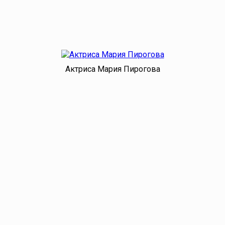
Актриса Мария Пирогова