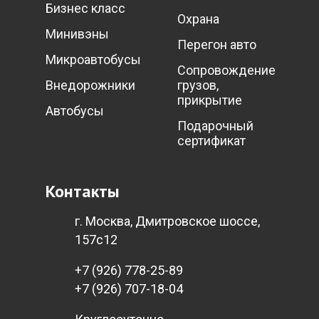
Бизнес класс
Охрана
Минивэны
Перегон авто
Микроавтобусы
Сопровождение
Внедорожники
грузов,
прикрытие
Автобусы
Подарочный
сертификат
Контакты
г. Москва, Дмитровское шоссе,
157c12
+7 (926) 778-25-89
+7 (926) 707-18-04