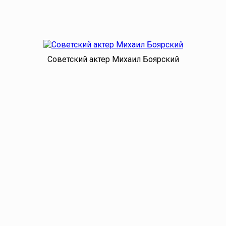
Советский актер Михаил Боярский