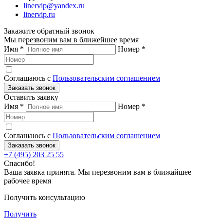
linervip@yandex.ru
linervip.ru
Закажите обратный звонок
Мы перезвоним вам в ближейшее время
Имя
*
Номер
*
Соглашаюсь с
Пользовательским соглашением
Заказать звонок
Оставить заявку
Имя
*
Номер
*
Соглашаюсь с
Пользовательским соглашением
Заказать звонок
+7 (495) 203 25 55
Спасибо!
Ваша заявка принята. Мы перезвоним вам в ближайшее
рабочее время
Получить консультацию
Получить