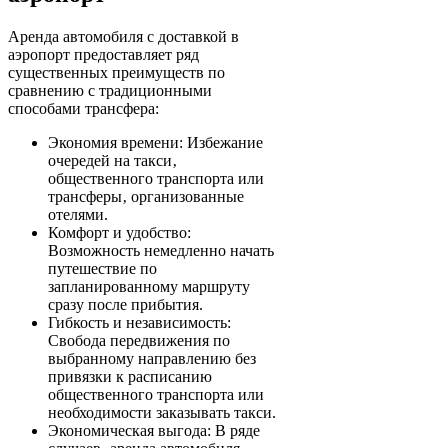
Аренда автомобиля с доставкой в
аэропорт предоставляет ряд
существенных преимуществ по
сравнению с традиционными
способами трансфера:
Экономия времени: Избежание
очередей на такси‚
общественного транспорта или
трансферы‚ организованные
отелями.
Комфорт и удобство:
Возможность немедленно начать
путешествие по
запланированному маршруту
сразу после прибытия.
Гибкость и независимость:
Свобода передвижения по
выбранному направлению без
привязки к расписанию
общественного транспорта или
необходимости заказывать такси.
Экономическая выгода: В ряде