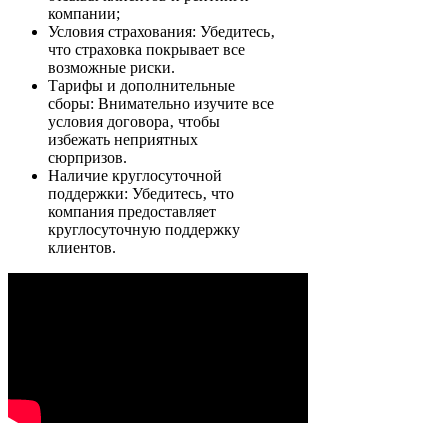
компании;
Условия страхования: Убедитесь‚
что страховка покрывает все
возможные риски.
Тарифы и дополнительные
сборы: Внимательно изучите все
условия договора‚ чтобы
избежать неприятных
сюрпризов.
Наличие круглосуточной
поддержки: Убедитесь‚ что
компания предоставляет
круглосуточную поддержку
клиентов.