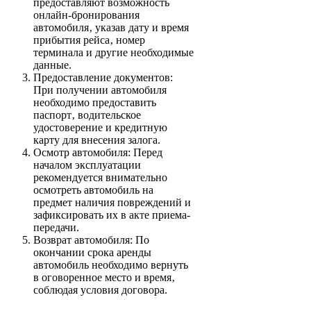
предоставляют возможность
онлайн-бронирования
автомобиля‚ указав дату и время
прибытия рейса‚ номер
терминала и другие необходимые
данные.
Предоставление документов:
При получении автомобиля
необходимо предоставить
паспорт‚ водительское
удостоверение и кредитную
карту для внесения залога.
Осмотр автомобиля: Перед
началом эксплуатации
рекомендуется внимательно
осмотреть автомобиль на
предмет наличия повреждений и
зафиксировать их в акте приема-
передачи.
Возврат автомобиля: По
окончании срока аренды
автомобиль необходимо вернуть
в оговоренное место и время‚
соблюдая условия договора.