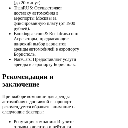
(до 20 минут).
TitanRUS: Осуществляет
доставку автомобиля в
аэропорты Москвы за
фиксированную плату (от 1900
рублей).
Bookingcar.com & Rentalcars.com:
Агрегаторы‚ предлагающие
широкий выбор вариантов
аренды автомобилей в аэропорту
Борисполь.
NarsCars: Предоставляет услуги
аренды в аэропорту Борисполь.
Рекомендации и
заключение
При выборе компании для аренды
автомобиля с доставкой в аэропорт
рекомендуется обращать внимание на
следующие факторы:
Репутация компании: Изучите
отзывы клиентов и рейтинги