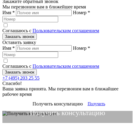
Закажите обратный звонок
Мы перезвоним вам в ближейшее время
Имя
*
Номер
*
Соглашаюсь с
Пользовательским соглашением
Заказать звонок
Оставить заявку
Имя
*
Номер
*
Соглашаюсь с
Пользовательским соглашением
Заказать звонок
+7 (495) 203 25 55
Спасибо!
Ваша заявка принята. Мы перезвоним вам в ближайшее
рабочее время
Получить консультацию
Получить
Получить консультацию
Получить