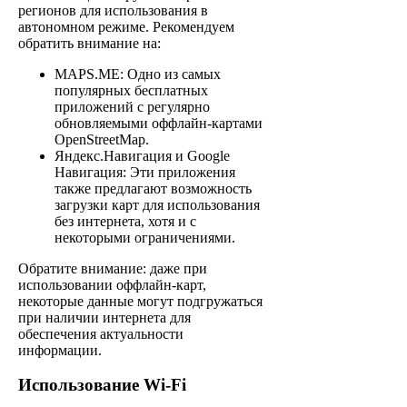
регионов для использования в
автономном режиме. Рекомендуем
обратить внимание на:
MAPS.ME: Одно из самых
популярных бесплатных
приложений с регулярно
обновляемыми оффлайн-картами
OpenStreetMap.
Яндекс.Навигация и Google
Навигация: Эти приложения
также предлагают возможность
загрузки карт для использования
без интернета, хотя и с
некоторыми ограничениями.
Обратите внимание: даже при
использовании оффлайн-карт,
некоторые данные могут подгружаться
при наличии интернета для
обеспечения актуальности
информации.
Использование Wi-Fi