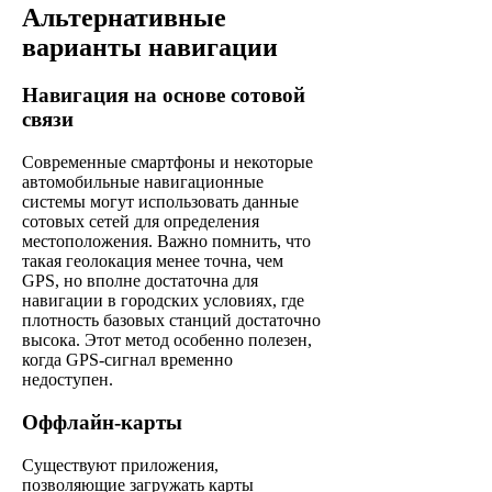
Альтернативные
варианты навигации
Навигация на основе сотовой
связи
Современные смартфоны и некоторые
автомобильные навигационные
системы могут использовать данные
сотовых сетей для определения
местоположения. Важно помнить, что
такая геолокация менее точна, чем
GPS, но вполне достаточна для
навигации в городских условиях, где
плотность базовых станций достаточно
высока. Этот метод особенно полезен,
когда GPS-сигнал временно
недоступен.
Оффлайн-карты
Существуют приложения,
позволяющие загружать карты