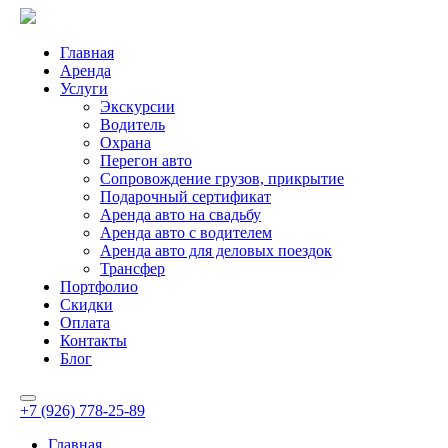
Главная
Аренда
Услуги
Экскурсии
Водитель
Охрана
Перегон авто
Сопровождение грузов, прикрытие
Подарочный сертификат
Аренда авто на свадьбу
Аренда авто с водителем
Аренда авто для деловых поездок
Трансфер
Портфолио
Скидки
Оплата
Контакты
Блог
+7 (926) 778-25-89
Главная