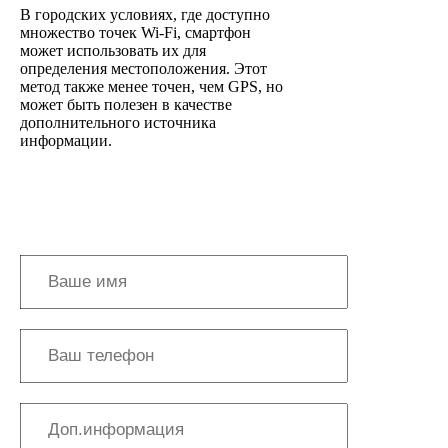
В городских условиях, где доступно
множество точек Wi-Fi, смартфон
может использовать их для
определения местоположения. Этот
метод также менее точен, чем GPS, но
может быть полезен в качестве
дополнительного источника
информации.
Получить консультацию