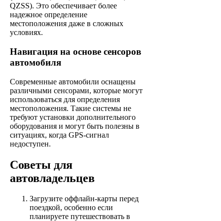
QZSS). Это обеспечивает более
надежное определение
местоположения даже в сложных
условиях.
Навигация на основе сенсоров
автомобиля
Современные автомобили оснащены
различными сенсорами, которые могут
использоваться для определения
местоположения. Такие системы не
требуют установки дополнительного
оборудования и могут быть полезны в
ситуациях, когда GPS-сигнал
недоступен.
Советы для
автовладельцев
Загрузите оффлайн-карты перед
поездкой, особенно если
планируете путешествовать в