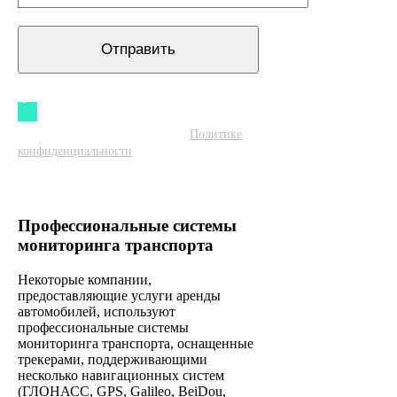
Даю согласие на обработку
персональных данных согласно
Политике
конфиденциальности
Профессиональные системы
мониторинга транспорта
Некоторые компании,
предоставляющие услуги аренды
автомобилей, используют
профессиональные системы
мониторинга транспорта, оснащенные
трекерами, поддерживающими
несколько навигационных систем
(ГЛОНАСС, GPS, Galileo, BeiDou,