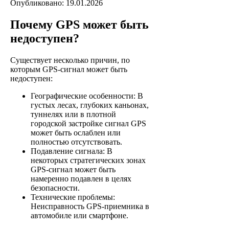
Опубликовано: 19.01.2026
Почему GPS может быть
недоступен?
Существует несколько причин, по
которым GPS-сигнал может быть
недоступен:
Географические особенности: В
густых лесах, глубоких каньонах,
туннелях или в плотной
городской застройке сигнал GPS
может быть ослаблен или
полностью отсутствовать.
Подавление сигнала: В
некоторых стратегических зонах
GPS-сигнал может быть
намеренно подавлен в целях
безопасности.
Технические проблемы:
Неисправность GPS-приемника в
автомобиле или смартфоне.