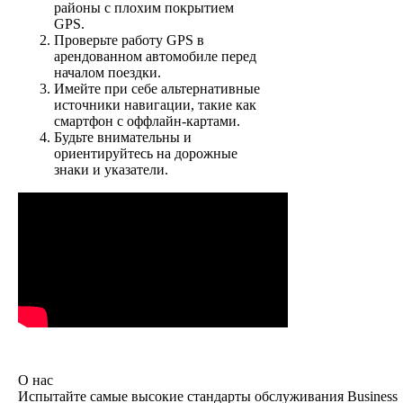
районы с плохим покрытием
GPS.
Проверьте работу GPS в
арендованном автомобиле перед
началом поездки.
Имейте при себе альтернативные
источники навигации, такие как
смартфон с оффлайн-картами.
Будьте внимательны и
ориентируйтесь на дорожные
знаки и указатели.
О нас
Испытайте самые высокие стандарты обслуживания Business