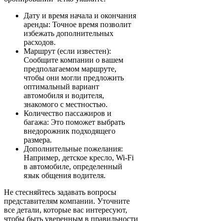
Дату и время начала и окончания
аренды: Точное время позволит
избежать дополнительных
расходов.
Маршрут (если известен):
Сообщите компании о вашем
предполагаемом маршруте,
чтобы они могли предложить
оптимальный вариант
автомобиля и водителя,
знакомого с местностью.
Количество пассажиров и
багажа: Это поможет выбрать
внедорожник подходящего
размера.
Дополнительные пожелания:
Например, детское кресло, Wi-Fi
в автомобиле, определенный
язык общения водителя.
Не стесняйтесь задавать вопросы
представителям компании. Уточните
все детали, которые вас интересуют,
чтобы быть уверенным в правильности