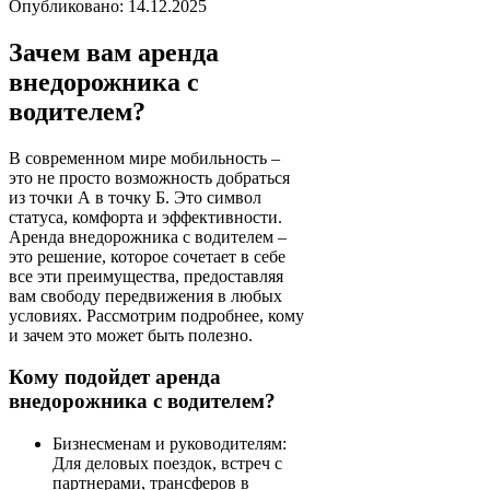
Опубликовано: 14.12.2025
Зачем вам аренда
внедорожника с
водителем?
В современном мире мобильность –
это не просто возможность добраться
из точки А в точку Б. Это символ
статуса, комфорта и эффективности.
Аренда внедорожника с водителем –
это решение, которое сочетает в себе
все эти преимущества, предоставляя
вам свободу передвижения в любых
условиях. Рассмотрим подробнее, кому
и зачем это может быть полезно.
Кому подойдет аренда
внедорожника с водителем?
Бизнесменам и руководителям:
Для деловых поездок, встреч с
партнерами, трансферов в