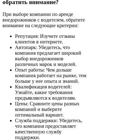
обратить внимание?
При выборе компании по аренде
внедорожников с водителем, обратите
внимание на следующие критерии:
Репутация: Изучите отзывы
клиентов в интернете.
Автопарк: Убедитесь, что
компания предлагает широкий
выбор внедорожников
различных марок и моделей.
Опыт работы: Чем дольше
компания работает на рынке, тем
больше у нее опыта и знаний.
Квалификация водителей:
Узнайте, какие требования
предъявляются к водителям.
Цены: Сравните цены разных
компаний и выберите
оптимальный вариант.
Служба поддержки: Убедитесь,
что компания предоставляет
качественную службу
поддержки.