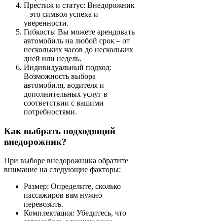
Престиж и статус: Внедорожник
– это символ успеха и
уверенности.
Гибкость: Вы можете арендовать
автомобиль на любой срок – от
нескольких часов до нескольких
дней или недель.
Индивидуальный подход:
Возможность выбора
автомобиля, водителя и
дополнительных услуг в
соответствии с вашими
потребностями.
Как выбрать подходящий
внедорожник?
При выборе внедорожника обратите
внимание на следующие факторы:
Размер: Определите, сколько
пассажиров вам нужно
перевозить.
Комплектация: Убедитесь, что