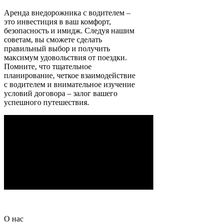
Аренда внедорожника с водителем –
это инвестиция в ваш комфорт,
безопасность и имидж. Следуя нашим
советам, вы сможете сделать
правильный выбор и получить
максимум удовольствия от поездки.
Помните, что тщательное
планирование, четкое взаимодействие
с водителем и внимательное изучение
условий договора – залог вашего
успешного путешествия.
О нас