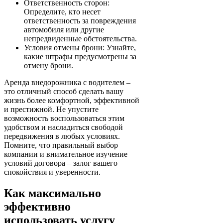
Ответственность сторон:
Определите, кто несет
ответственность за повреждения
автомобиля или другие
непредвиденные обстоятельства.
Условия отмены брони: Узнайте,
какие штрафы предусмотрены за
отмену брони.
Аренда внедорожника с водителем –
это отличный способ сделать вашу
жизнь более комфортной, эффективной
и престижной. Не упустите
возможность воспользоваться этим
удобством и насладиться свободой
передвижения в любых условиях.
Помните, что правильный выбор
компании и внимательное изучение
условий договора – залог вашего
спокойствия и уверенности.
Как максимально
эффективно
использовать услугу