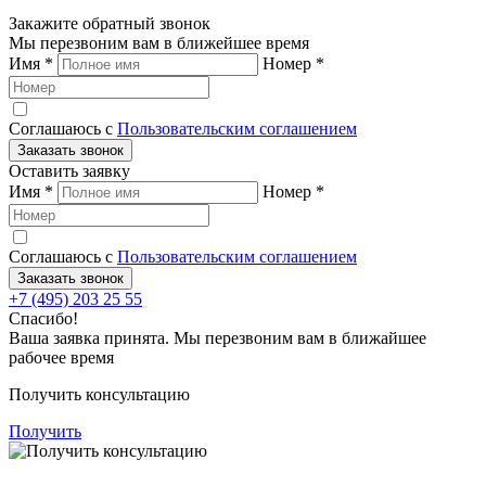
Закажите обратный звонок
Мы перезвоним вам в ближейшее время
Имя
*
Номер
*
Соглашаюсь с
Пользовательским соглашением
Заказать звонок
Оставить заявку
Имя
*
Номер
*
Соглашаюсь с
Пользовательским соглашением
Заказать звонок
+7 (495) 203 25 55
Спасибо!
Ваша заявка принята. Мы перезвоним вам в ближайшее
рабочее время
Получить консультацию
Получить