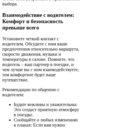
выбора.
Взаимодействие с водителем:
Комфорт и безопасность
превыше всего
Установите четкий контакт с
водителем. Обсудите с ним ваши
предпочтения относительно маршрута,
скорости движения, музыки и
температуры в салоне. Помните, что
водитель – ваш партнер в поездке, и
чем лучше вы с ним взаимодействуете,
тем комфортнее будет ваше
путешествие.
Рекомендации по общению с
водителем:
Будьте вежливы и уважительны:
Это создаст приятную атмосферу
в поездке.
Сообщайте о любых изменениях
в планах: Если вам нужно