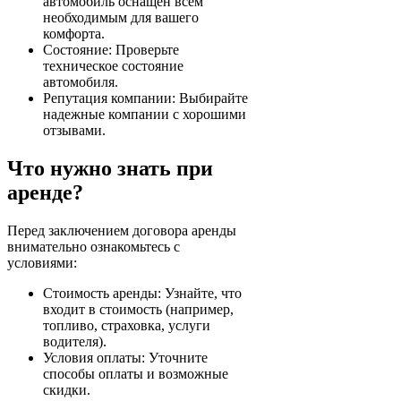
автомобиль оснащен всем
необходимым для вашего
комфорта.
Состояние: Проверьте
техническое состояние
автомобиля.
Репутация компании: Выбирайте
надежные компании с хорошими
отзывами.
Что нужно знать при
аренде?
Перед заключением договора аренды
внимательно ознакомьтесь с
условиями:
Стоимость аренды: Узнайте, что
входит в стоимость (например,
топливо, страховка, услуги
водителя).
Условия оплаты: Уточните
способы оплаты и возможные
скидки.