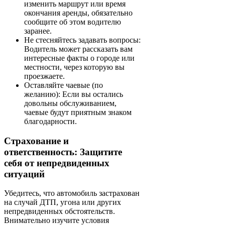
изменить маршрут или время
окончания аренды, обязательно
сообщите об этом водителю
заранее.
Не стесняйтесь задавать вопросы:
Водитель может рассказать вам
интересные факты о городе или
местности, через которую вы
проезжаете.
Оставляйте чаевые (по
желанию): Если вы остались
довольны обслуживанием,
чаевые будут приятным знаком
благодарности.
Страхование и
ответственность: Защитите
себя от непредвиденных
ситуаций
Убедитесь, что автомобиль застрахован
на случай ДТП, угона или других
непредвиденных обстоятельств.
Внимательно изучите условия