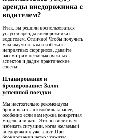
аренды внедорожника с
водителем?
Итак, вы решили воспользоваться
услугой аренды внедорожника с
водителем. Отлично! Чтобы получить
максимум пользы и избежать
неприятных сюрпризов, давайте
рассмотрим несколько важных
аспектов и дадим практические
советы;
Планирование и
бронирование: Залог
успешной поездки
Мы настоятельно рекомендуем
бронировать автомобиль заранее,
особенно если вам нужна конкретная
модель или дата. Это позволит вам
избежать ситуации, когда желаемый
внедорожник уже занят. При
бронировании четко укажите: