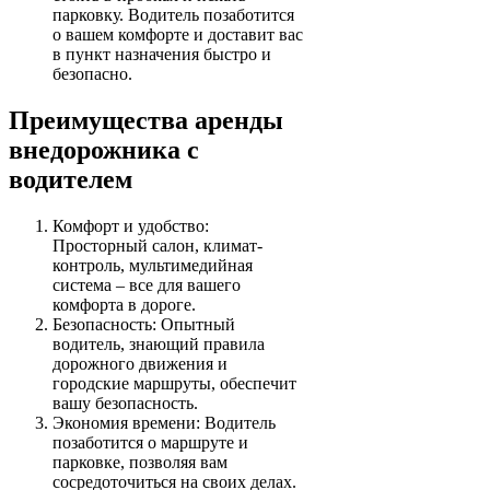
парковку. Водитель позаботится
о вашем комфорте и доставит вас
в пункт назначения быстро и
безопасно.
Преимущества аренды
внедорожника с
водителем
Комфорт и удобство:
Просторный салон, климат-
контроль, мультимедийная
система – все для вашего
комфорта в дороге.
Безопасность: Опытный
водитель, знающий правила
дорожного движения и
городские маршруты, обеспечит
вашу безопасность.
Экономия времени: Водитель
позаботится о маршруте и
парковке, позволяя вам
сосредоточиться на своих делах.