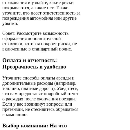
страхования и узнайте, какие риски
покрываются, а какие нет. Также
уточните, кто несет ответственность за
повреждения автомобиля или другие
убытки.
Совет: Рассмотрите возможность
оформления дополнительной
страховки, которая покроет риски, не
включенные в стандартный полис.
Оплата и отчетность:
Прозрачность и удобство
Уточните способы оплаты аренды и
дополнительные расходы (например,
топливо, платные дороги). Убедитесь,
что вам предоставят подробный отчет
о расходах после окончания поездки.
Если у вас возникнут вопросы или
претензии, не стесняйтесь обращаться
в компанию.
Выбор компании: На что