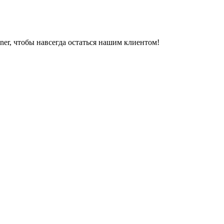
er, чтобы навсегда остаться нашим клиентом!