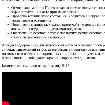
Осмотр автомобиля: Перед началом съемки внимательно 
зафиксируйте их в акте приема-передачи.
Проверка технического состояния: Убедитесь в исправнос
управление и освещение.
Подготовка маршрута: Заранее продумайте маршрут фотос
автомобиля и уровню подготовки водителя.
Обеспечение безопасности: Используйте ремни безопасн
избегайте рискованных маневров.
Аренда внедорожника для фотосессии – это отличный способ 
снимки. Тщательный выбор автомобиля, внимательное изучение
позволят вам избежать неприятных сюрпризов и получить макс
безопасности и соблюдайте правила дорожного движения.
Количество символов (с пробелами): 5117