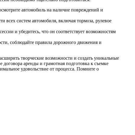
осмотрите автомобиль на наличие повреждений и
ти всех систем автомобиля, включая тормоза, рулевое
ессии и убедитесь, что он соответствует возможностям
ости, соблюдайте правила дорожного движения и
расширить творческие возможности и создать уникальные
 договора аренды и грамотная подготовка к съемке
имальное удовольствие от процесса. Помните о