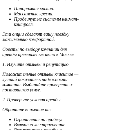
Панорамная крыша.
Массажные кресла.
Продвинутые системы климат-
контроля.
Эти опции сделают вашу поездку
максимально комфортной.
Советы по выбору компании для
аренды премиальных авто в Москве
1. Изучите отзывы и репутацию
Положительные отзывы клиентов —
лучший показатель надежности
компании. Выбирайте проверенных
поставщиков услуг.
2. Проверьте условия аренды
Обратите внимание на:
Ограничения по пробегу.
Включено ли страхование.
Возможность аренды с