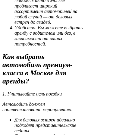
люксовых авто в Москве
предлагает широкий
ассортимент автомобилей на
любой случай — от деловых
встреч до свадеб.
Удобство. Вы можете выбрать
аренду с водителем или без, в
зависимости от ваших
потребностей.
Как выбрать
автомобиль премиум-
класса в Москве для
аренды?
1. Учитывайте цель поездки
Автомобиль должен
соответствовать мероприятию:
Для деловых встреч идеально
подходят представительские
седаны.