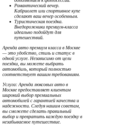
дополнением к фотосессии.
Романтический вечер.
Кабриолет или спортивное купе
сделают ваш вечер особенным.
Туристическая поездка.
Внедорожники премиум-класса
идеально подойдут для
путешествий.
Аренда авто премиум класса в Москве
— это удобство, стиль и статус в
одной услуге. Независимо от цели
поездки, вы можете выбрать
автомобиль, который полностью
соответствует вашим требованиям.
Услуга: Аренда люксовых авто в
Москве
предоставляет клиентам
широкий выбор премиальных
автомобилей с гарантией качества и
надежности. Следуя нашим советам,
вы сможете сделать правильный
выбор и превратить каждую поездку в
незабываемое путешествие.