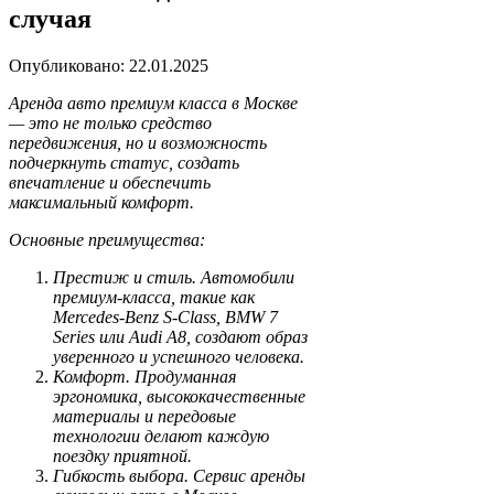
случая
Опубликовано: 22.01.2025
Аренда авто премиум класса в Москве
— это не только средство
передвижения, но и возможность
подчеркнуть статус, создать
впечатление и обеспечить
максимальный комфорт.
Основные преимущества:
Престиж и стиль. Автомобили
премиум-класса, такие как
Mercedes-Benz S-Class, BMW 7
Series или Audi A8, создают образ
уверенного и успешного человека.
Комфорт. Продуманная
эргономика, высококачественные
материалы и передовые
технологии делают каждую
поездку приятной.
Гибкость выбора. Сервис
аренды