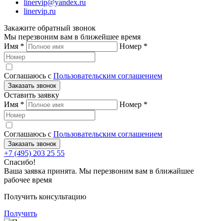
linervip@yandex.ru
linervip.ru
Закажите обратный звонок
Мы перезвоним вам в ближейшее время
Имя
*
Номер
*
Соглашаюсь с
Пользовательским соглашением
Заказать звонок
Оставить заявку
Имя
*
Номер
*
Соглашаюсь с
Пользовательским соглашением
Заказать звонок
+7 (495) 203 25 55
Спасибо!
Ваша заявка принята. Мы перезвоним вам в ближайшее
рабочее время
Получить консультацию
Получить