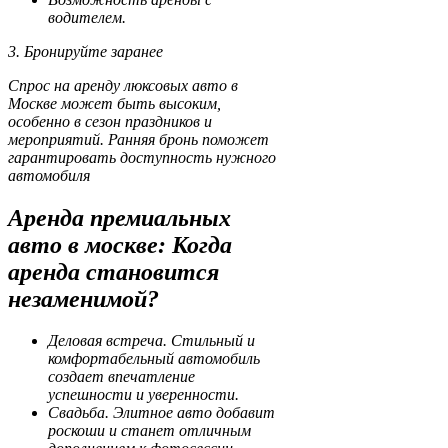
водителем.
3. Бронируйте заранее
Спрос на аренду люксовых авто в
Москве может быть высоким,
особенно в сезон праздников и
мероприятий. Ранняя бронь поможет
гарантировать доступность нужного
автомобиля
Аренда премиальных
авто в москве: Когда
аренда становится
незаменимой?
Деловая встреча. Стильный и
комфортабельный автомобиль
создает впечатление
успешности и уверенности.
Свадьба. Элитное авто добавит
роскоши и станет отличным