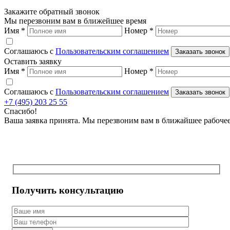
Закажите обратный звонок
Мы перезвоним вам в ближейшее время
Имя
*
Номер
*
Соглашаюсь с
Пользовательским соглашением
Заказать звонок
Оставить заявку
Имя
*
Номер
*
Соглашаюсь с
Пользовательским соглашением
Заказать звонок
+7 (495) 203 25 55
Спасибо!
Ваша заявка принята. Мы перезвоним вам в ближайшее рабоче
Получить консультацию