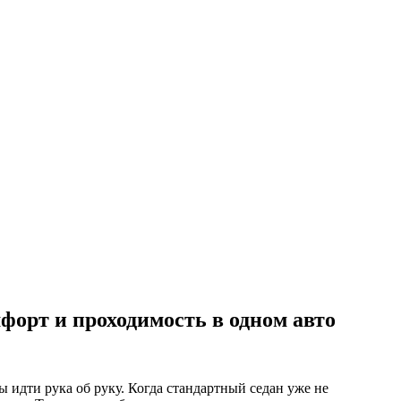
орт и проходимость в одном авто
ы идти рука об руку. Когда стандартный седан уже не