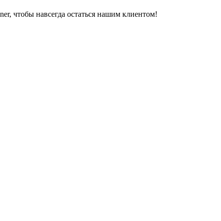
er, чтобы навсегда остаться нашим клиентом!