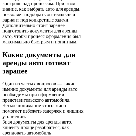
контроль над процессом. При этом
знание, как выбрать авто для аренды,
позволяет подобрать оптимальный
вариант под конкретные задачи.
Дополнительно стоит заранее
подготовить документы для аренды
авто, чтобы процесс оформления был
максимально быстрым и понятным.
Какие документы для
аренды авто готовят
заранее
Один из частых вопросов — какие
именно документы для аренды авто
необходимы при оформлении
представительского автомобиля.
Чёткое понимание этого этапа
помогает избежать задержек и лишних
уточнений.
Зная документы для аренды авто,
клиенту проще разобраться, как
арендовать автомобиль