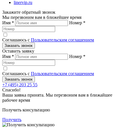
linervip.ru
Закажите обратный звонок
Мы перезвоним вам в ближейшее время
Имя
*
Номер
*
Соглашаюсь с
Пользовательским соглашением
Заказать звонок
Оставить заявку
Имя
*
Номер
*
Соглашаюсь с
Пользовательским соглашением
Заказать звонок
+7 (495) 203 25 55
Спасибо!
Ваша заявка принята. Мы перезвоним вам в ближайшее
рабочее время
Получить консультацию
Получить