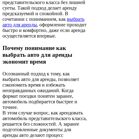
представительского класса без лишней
суеты. Такой подход делает аренду
предсказуемой и спокойной. В
сочетании с пониманием, как
выбрать
авто для аренды
, оформление проходит
быстро и комфортно, даже если аренда
осуществляется впервые.
Почему понимание как
выбрать авто для аренды
экономит время
Осознанный подход к тому, как
выбрать авто для аренды, позволяет
сэкономить время и избежать
неоправданных ожиданий. Когда
формат поездки понятен заранее,
автомобиль подбирается быстрее и
точнее.
В этом случае вопрос, как арендовать
автомобиль представительского класса,
решается без сложностей. А заранее
подготовленные документы для
аренды авто делают процесс