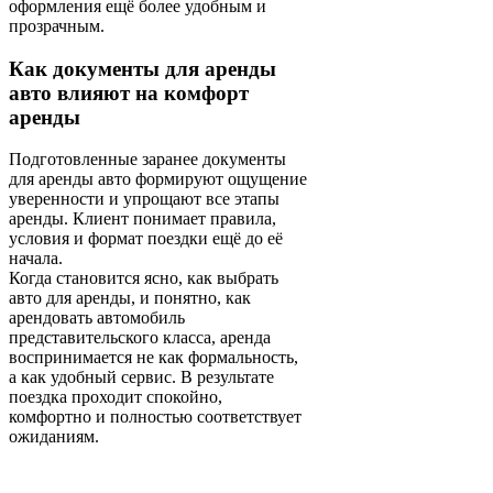
оформления ещё более удобным и
прозрачным.
Как документы для аренды
авто влияют на комфорт
аренды
Подготовленные заранее документы
для аренды авто формируют ощущение
уверенности и упрощают все этапы
аренды. Клиент понимает правила,
условия и формат поездки ещё до её
начала.
Когда становится ясно, как выбрать
авто для аренды, и понятно, как
арендовать автомобиль
представительского класса, аренда
воспринимается не как формальность,
а как удобный сервис. В результате
поездка проходит спокойно,
комфортно и полностью соответствует
ожиданиям.