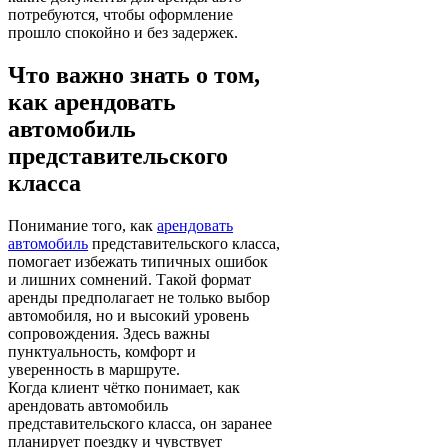
потребуются, чтобы оформление
прошло спокойно и без задержек.
Что важно знать о том,
как арендовать
автомобиль
представительского
класса
Понимание того, как
арендовать
автомобиль
представительского класса,
помогает избежать типичных ошибок
и лишних сомнений. Такой формат
аренды предполагает не только выбор
автомобиля, но и высокий уровень
сопровождения. Здесь важны
пунктуальность, комфорт и
уверенность в маршруте.
Когда клиент чётко понимает, как
арендовать автомобиль
представительского класса, он заранее
планирует поездку и чувствует