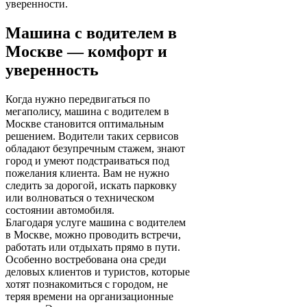
уверенности.
Машина с водителем в
Москве — комфорт и
уверенность
Когда нужно передвигаться по
мегаполису, машина с водителем в
Москве становится оптимальным
решением. Водители таких сервисов
обладают безупречным стажем, знают
город и умеют подстраиваться под
пожелания клиента. Вам не нужно
следить за дорогой, искать парковку
или волноваться о техническом
состоянии автомобиля.
Благодаря услуге машина с водителем
в Москве, можно проводить встречи,
работать или отдыхать прямо в пути.
Особенно востребована она среди
деловых клиентов и туристов, которые
хотят познакомиться с городом, не
теряя времени на организационные