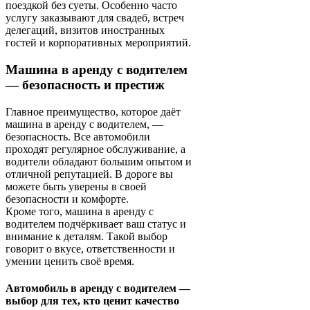
поездкой без суеты. Особенно часто
услугу заказывают для свадеб, встреч
делегаций, визитов иностранных
гостей и корпоративных мероприятий.
Машина в аренду с водителем
— безопасность и престиж
Главное преимущество, которое даёт
машина в аренду с водителем, —
безопасность. Все автомобили
проходят регулярное обслуживание, а
водители обладают большим опытом и
отличной репутацией. В дороге вы
можете быть уверены в своей
безопасности и комфорте.
Кроме того, машина в аренду с
водителем подчёркивает ваш статус и
внимание к деталям. Такой выбор
говорит о вкусе, ответственности и
умении ценить своё время.
Автомобиль в аренду с водителем —
выбор для тех, кто ценит качество