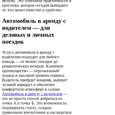
мелочи. Это сочетание практичности и
престижа, которое сегодня выбирают
те, кто ценит качество и удобство.
Автомобиль в аренду с
водителем — для
деловых и личных
поездок
Услуга автомобиль в аренду с
водителем подходит для любого
повода — от бизнес-поездок до
романтических вечеров. Ключевое
преимущество — персональный
подход и высокий уровень сервиса.
Водитель прибудет вовремя, выберет
лучший маршрут и обеспечит
комфортную атмосферу в салоне.
Автомобиль в аренду с водителем
—
это не просто способ добраться из
точки А в точку Б. Это возможность
подчеркнуть статус, создать
правильное впечатление и насладиться