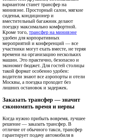
вариантом станет трансфер на
минивэне. Просторный салон, мягкие
сиденья, кондиционер и
вместительный багажник делают
поездку максимально комфортной.
Кроме того,
трансфер на минивэне
удобен для корпоративных
мероприятий и конференций — все
участники могут ехать вместе, не теряя
времени на организацию нескольких
машин. Это практично, безопасно и
экономит бюджет. Для гостей столицы
такой формат особенно удобен:
водители знают все аэропорты и отели
Москвы, а поездка проходит без
лишних остановок и задержек.
Заказать трансфер — значит
сэкономить время и нервы
Когда нужно прибыть вовремя, лучшее
решение — заказать трансфер. В
отличие от обычного такси, трансфер
гарантирует подачу автомобиля в