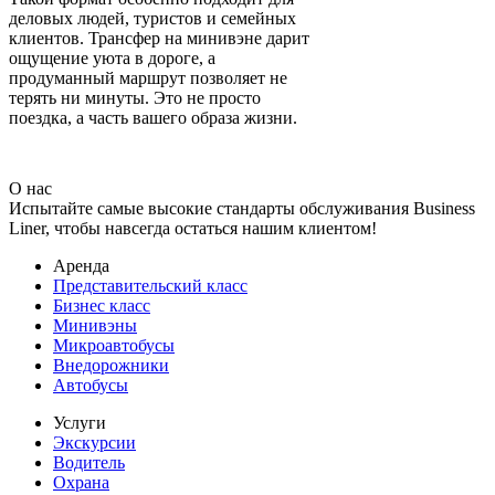
деловых людей, туристов и семейных
клиентов. Трансфер на минивэне дарит
ощущение уюта в дороге, а
продуманный маршрут позволяет не
терять ни минуты. Это не просто
поездка, а часть вашего образа жизни.
О нас
Испытайте самые высокие стандарты обслуживания Business
Liner, чтобы навсегда остаться нашим клиентом!
Аренда
Представительский класс
Бизнес класс
Минивэны
Микроавтобусы
Внедорожники
Автобусы
Услуги
Экскурсии
Водитель
Охрана