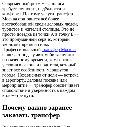
Современный ритм мегаполиса
требует точности, надёжности и
комфорта. Поэтому услуга трансфер
Москва становится всё более
востребованной среди деловых людей,
туристов и жителей столицы. Это не
просто поездка из точки А в точку Б —
это продуманный сервис, который
экономит время и силы.
Профессиональный
трансфер Москва
включает подачу автомобиля точно к
назначенному времени, комфортные
условия в салоне и водителя, который
знает все особенности маршрутов
города. Независимо от цели — встреча
в аэропорту, деловая поездка или
мероприятие — трансфер обеспечивает
спокойствие и уверенность в каждом
километре пути.
Почему важно заранее
заказать трансфер