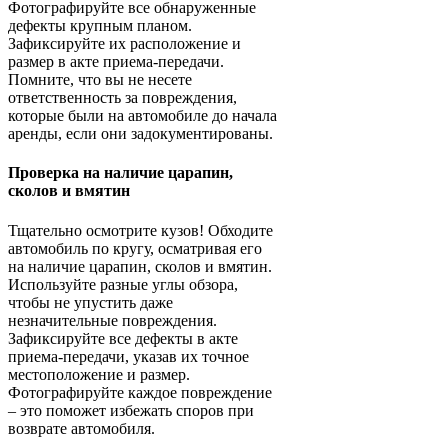
Фотографируйте все обнаруженные
дефекты крупным планом.
Зафиксируйте их расположение и
размер в акте приема-передачи.
Помните, что вы не несете
ответственность за повреждения,
которые были на автомобиле до начала
аренды, если они задокументированы.
Проверка на наличие царапин,
сколов и вмятин
Тщательно осмотрите кузов! Обходите
автомобиль по кругу, осматривая его
на наличие царапин, сколов и вмятин.
Используйте разные углы обзора,
чтобы не упустить даже
незначительные повреждения.
Зафиксируйте все дефекты в акте
приема-передачи, указав их точное
местоположение и размер.
Фотографируйте каждое повреждение
– это поможет избежать споров при
возврате автомобиля.