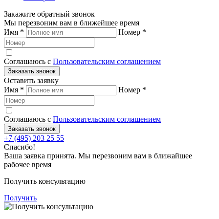
Закажите обратный звонок
Мы перезвоним вам в ближейшее время
Имя
*
Номер
*
Соглашаюсь с
Пользовательским соглашением
Заказать звонок
Оставить заявку
Имя
*
Номер
*
Соглашаюсь с
Пользовательским соглашением
Заказать звонок
+7 (495) 203 25 55
Спасибо!
Ваша заявка принята. Мы перезвоним вам в ближайшее
рабочее время
Получить консультацию
Получить