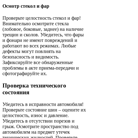
Осмотр стекол и фар
Проверьте целостность стекол и фар!
Внимательно осмотрите стекла
(лобовое, боковые, заднее) на наличие
трещин и сколов. Убедитесь, что фары
и фонари не имеют повреждений и
работают во всех режимах. Любые
дефекты могут повлиять на
безопасность и видимость.
Зафиксируйте все обнаруженные
проблемы в акте приема-передачи и
сфотографируйте их.
Проверка технического
состояния
Убедитесь в исправности автомобиля!
Проверьте состояние шин – оцените их
целостность, износ и давление.
Убедитесь в отсутствии порезов и
грыж. Осмотрите пространство под
автомобилем на предмет утечек
технических жидкостей. Проверьте