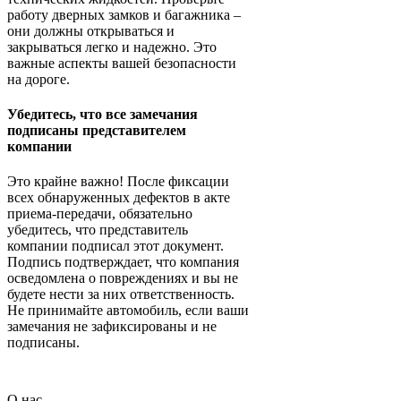
работу дверных замков и багажника –
они должны открываться и
закрываться легко и надежно. Это
важные аспекты вашей безопасности
на дороге.
Убедитесь, что все замечания
подписаны представителем
компании
Это крайне важно! После фиксации
всех обнаруженных дефектов в акте
приема-передачи, обязательно
убедитесь, что представитель
компании подписал этот документ.
Подпись подтверждает, что компания
осведомлена о повреждениях и вы не
будете нести за них ответственность.
Не принимайте автомобиль, если ваши
замечания не зафиксированы и не
подписаны.
О нас