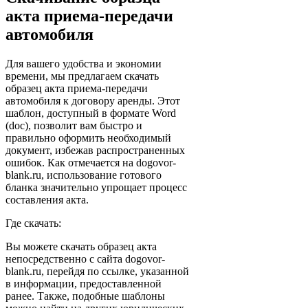
акта приема-передачи
автомобиля
Для вашего удобства и экономии
времени, мы предлагаем скачать
образец акта приема-передачи
автомобиля к договору аренды. Этот
шаблон, доступный в формате Word
(doc), позволит вам быстро и
правильно оформить необходимый
документ, избежав распространенных
ошибок. Как отмечается на dogovor-
blank.ru, использование готового
бланка значительно упрощает процесс
составления акта.
Где скачать:
Вы можете скачать образец акта
непосредственно с сайта dogovor-
blank.ru, перейдя по ссылке, указанной
в информации, предоставленной
ранее. Также, подобные шаблоны