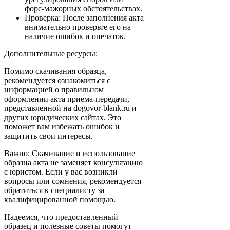
форс-мажорных обстоятельствах.
Проверка: После заполнения акта
внимательно проверьте его на
наличие ошибок и опечаток.
Дополнительные ресурсы:
Помимо скачивания образца,
рекомендуется ознакомиться с
информацией о правильном
оформлении акта приема-передачи,
представленной на dogovor-blank.ru и
других юридических сайтах. Это
поможет вам избежать ошибок и
защитить свои интересы.
Важно: Скачивание и использование
образца акта не заменяет консультацию
с юристом. Если у вас возникли
вопросы или сомнения, рекомендуется
обратиться к специалисту за
квалифицированной помощью.
Надеемся, что предоставленный
образец и полезные советы помогут