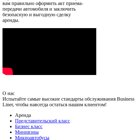
вам правильно оформить акт приема-
передачи автомобиля и заключить
безопасную и выгодную сделку
аренды.
О нас
Испытайте самые высокие стандарты обслуживания Business
Liner, чтобы навсегда остаться нашим клиентом!
Аренда
Представительский класс
Бизнес класс
Минивэны
Микроавтобусы