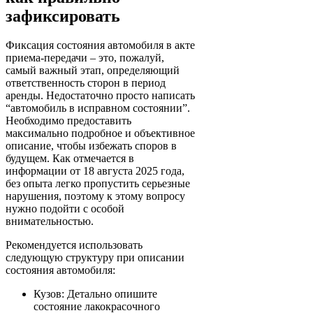
зафиксировать
Фиксация состояния автомобиля в акте
приема-передачи – это, пожалуй,
самый важный этап, определяющий
ответственность сторон в период
аренды. Недостаточно просто написать
“автомобиль в исправном состоянии”.
Необходимо предоставить
максимально подробное и объективное
описание, чтобы избежать споров в
будущем. Как отмечается в
информации от 18 августа 2025 года,
без опыта легко пропустить серьезные
нарушения, поэтому к этому вопросу
нужно подойти с особой
внимательностью.
Рекомендуется использовать
следующую структуру при описании
состояния автомобиля:
Кузов: Детально опишите
состояние лакокрасочного