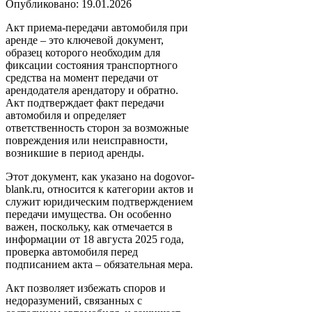
Опубликовано: 19.01.2026
Акт приема-передачи автомобиля при
аренде – это ключевой документ,
образец которого необходим для
фиксации состояния транспортного
средства на момент передачи от
арендодателя арендатору и обратно.
Акт подтверждает факт передачи
автомобиля и определяет
ответственность сторон за возможные
повреждения или неисправности,
возникшие в период аренды.
Этот документ, как указано на dogovor-
blank.ru, относится к категории актов и
служит юридическим подтверждением
передачи имущества. Он особенно
важен, поскольку, как отмечается в
информации от 18 августа 2025 года,
проверка автомобиля перед
подписанием акта – обязательная мера.
Акт позволяет избежать споров и
недоразумений, связанных с