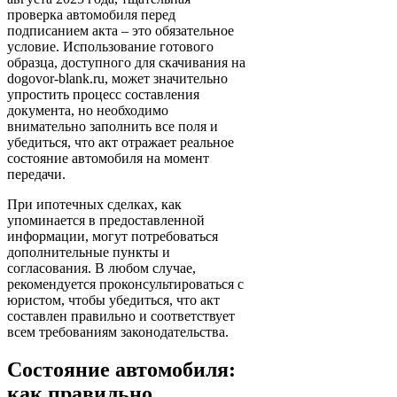
проверка автомобиля перед
подписанием акта – это обязательное
условие. Использование готового
образца, доступного для скачивания на
dogovor-blank.ru, может значительно
упростить процесс составления
документа, но необходимо
внимательно заполнить все поля и
убедиться, что акт отражает реальное
состояние автомобиля на момент
передачи.
При ипотечных сделках, как
упоминается в предоставленной
информации, могут потребоваться
дополнительные пункты и
согласования. В любом случае,
рекомендуется проконсультироваться с
юристом, чтобы убедиться, что акт
составлен правильно и соответствует
всем требованиям законодательства.
Состояние автомобиля:
как правильно