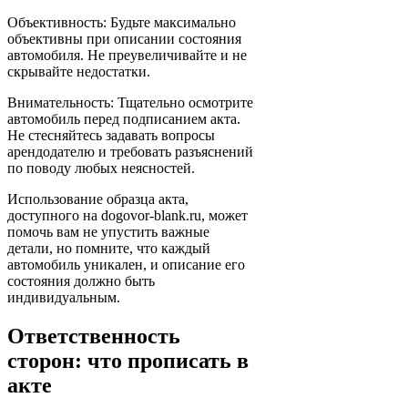
Объективность: Будьте максимально
объективны при описании состояния
автомобиля. Не преувеличивайте и не
скрывайте недостатки.
Внимательность: Тщательно осмотрите
автомобиль перед подписанием акта.
Не стесняйтесь задавать вопросы
арендодателю и требовать разъяснений
по поводу любых неясностей.
Использование образца акта,
доступного на dogovor-blank.ru, может
помочь вам не упустить важные
детали, но помните, что каждый
автомобиль уникален, и описание его
состояния должно быть
индивидуальным.
Ответственность
сторон: что прописать в
акте