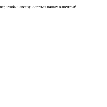
er, чтобы навсегда остаться нашим клиентом!