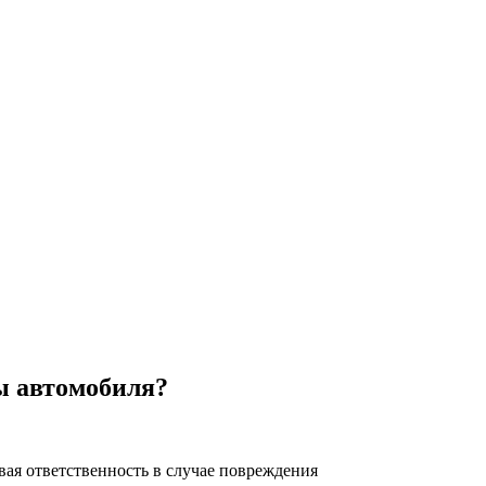
ы автомобиля?
вая ответственность в случае повреждения