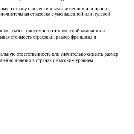
накомую страну с интенсивным движением или просто
дополнительная страховка с уменьшенной или нулевой
ироваться в зависимости от прокатной компании и
тывая стоимость страховки, размер франшизы и
альную ответственность или значительно снизить размер
бенно полезно в странах с высоким уровнем