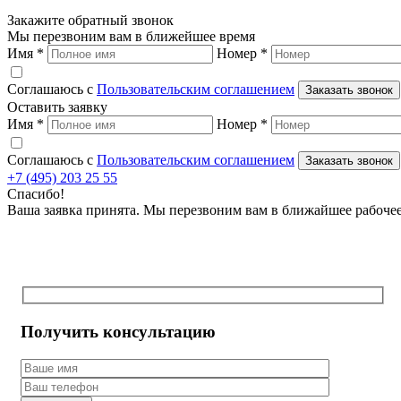
Закажите обратный звонок
Мы перезвоним вам в ближейшее время
Имя
*
Номер
*
Соглашаюсь с
Пользовательским соглашением
Заказать звонок
Оставить заявку
Имя
*
Номер
*
Соглашаюсь с
Пользовательским соглашением
Заказать звонок
+7 (495) 203 25 55
Спасибо!
Ваша заявка принята. Мы перезвоним вам в ближайшее рабоче
Получить консультацию