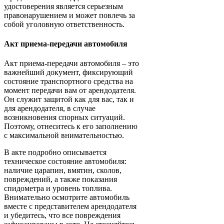
удостоверения является серьезным
правонарушением и может повлечь за
собой уголовную ответственность.
Акт приема-передачи автомобиля
Акт приема-передачи автомобиля – это
важнейший документ, фиксирующий
состояние транспортного средства на
момент передачи вам от арендодателя.
Он служит защитой как для вас, так и
для арендодателя, в случае
возникновения спорных ситуаций.
Поэтому, отнеситесь к его заполнению
с максимальной внимательностью.
В акте подробно описывается
техническое состояние автомобиля:
наличие царапин, вмятин, сколов,
повреждений, а также показания
спидометра и уровень топлива.
Внимательно осмотрите автомобиль
вместе с представителем арендодателя
и убедитесь, что все повреждения