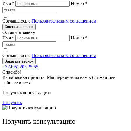
Имя
*
Номер
*
Соглашаюсь с
Пользовательским соглашением
Заказать звонок
Оставить заявку
Имя
*
Номер
*
Соглашаюсь с
Пользовательским соглашением
Заказать звонок
+7 (495) 203 25 55
Спасибо!
Ваша заявка принята. Мы перезвоним вам в ближайшее
рабочее время
Получить консультацию
Получить
Получить консультацию