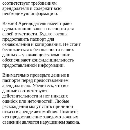
соответствует требованиям
арендодателя и содержит всю
необходимую информацию.
Важно! Арендодатель имеет право
сделать копию вашего паспорта для
своей отчетности. Будьте готовы
предоставить паспорт для
ознакомления и копирования. Не стоит
беспокоиться о безопасности ваших
данных – уважающиеся компании
обеспечивают конфиденциальность
предоставленной информации.
Внимательно проверьте данные в
паспорте перед предоставлением
арендодателю. Убедитесь, что все
данные соответствуют
действительности и нет никаких
ошибок или неточностей. Любые
расхождения могут стать причиной
отказа в аренде автомобиля. Помните,
что предоставление заведомо ложных
сведений является нарушением закона.