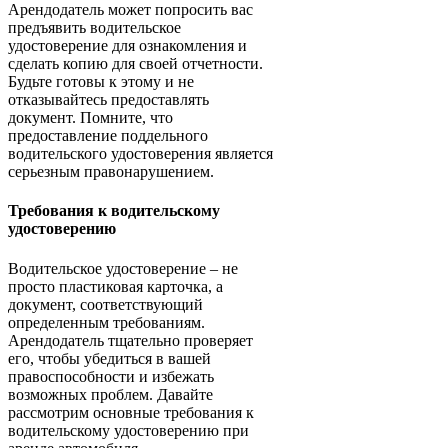
Арендодатель может попросить вас
предъявить водительское
удостоверение для ознакомления и
сделать копию для своей отчетности.
Будьте готовы к этому и не
отказывайтесь предоставлять
документ. Помните, что
предоставление поддельного
водительского удостоверения является
серьезным правонарушением.
Требования к водительскому
удостоверению
Водительское удостоверение – не
просто пластиковая карточка, а
документ, соответствующий
определенным требованиям.
Арендодатель тщательно проверяет
его, чтобы убедиться в вашей
правоспособности и избежать
возможных проблем. Давайте
рассмотрим основные требования к
водительскому удостоверению при