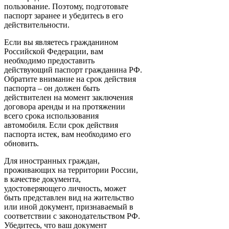
пользование. Поэтому, подготовьте
паспорт заранее и убедитесь в его
действительности.
Если вы являетесь гражданином
Российской Федерации, вам
необходимо предоставить
действующий паспорт гражданина РФ.
Обратите внимание на срок действия
паспорта – он должен быть
действителен на момент заключения
договора аренды и на протяжении
всего срока использования
автомобиля. Если срок действия
паспорта истек, вам необходимо его
обновить.
Для иностранных граждан,
проживающих на территории России,
в качестве документа,
удостоверяющего личность, может
быть представлен вид на жительство
или иной документ, признаваемый в
соответствии с законодательством РФ.
Убедитесь, что ваш документ