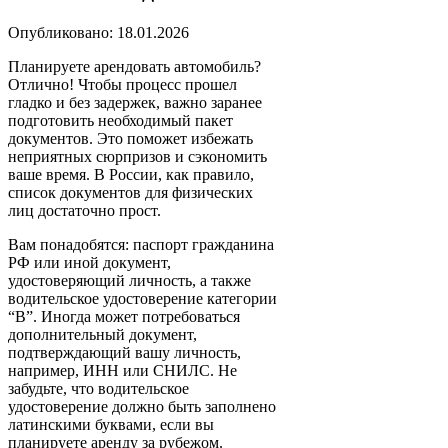
Опубликовано: 18.01.2026
Планируете арендовать автомобиль?
Отлично! Чтобы процесс прошел
гладко и без задержек, важно заранее
подготовить необходимый пакет
документов. Это поможет избежать
неприятных сюрпризов и сэкономить
ваше время. В России, как правило,
список документов для физических
лиц достаточно прост.
Вам понадобятся: паспорт гражданина
РФ или иной документ,
удостоверяющий личность, а также
водительское удостоверение категории
“B”. Иногда может потребоваться
дополнительный документ,
подтверждающий вашу личность,
например, ИНН или СНИЛС. Не
забудьте, что водительское
удостоверение должно быть заполнено
латинскими буквами, если вы
планируете аренду за рубежом.