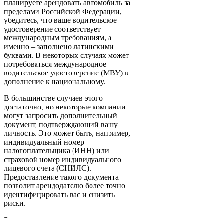
планируете арендовать автомобиль за
пределами Российской Федерации,
убедитесь, что ваше водительское
удостоверение соответствует
международным требованиям, а
именно – заполнено латинскими
буквами. В некоторых случаях может
потребоваться международное
водительское удостоверение (МВУ) в
дополнение к национальному.
В большинстве случаев этого
достаточно, но некоторые компании
могут запросить дополнительный
документ, подтверждающий вашу
личность. Это может быть, например,
индивидуальный номер
налогоплательщика (ИНН) или
страховой номер индивидуального
лицевого счета (СНИЛС).
Предоставление такого документа
позволит арендодателю более точно
идентифицировать вас и снизить
риски.