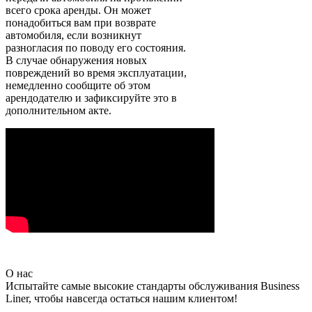
всего срока аренды. Он может
понадобиться вам при возврате
автомобиля, если возникнут
разногласия по поводу его состояния.
В случае обнаружения новых
повреждений во время эксплуатации,
немедленно сообщите об этом
арендодателю и зафиксируйте это в
дополнительном акте.
О нас
Испытайте самые высокие стандарты обслуживания Business
Liner, чтобы навсегда остаться нашим клиентом!