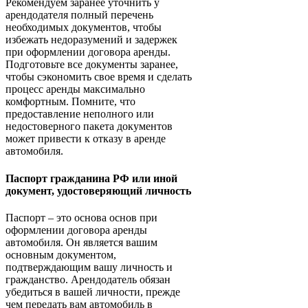
Рекомендуем заранее уточнить у
арендодателя полный перечень
необходимых документов, чтобы
избежать недоразумений и задержек
при оформлении договора аренды.
Подготовьте все документы заранее,
чтобы сэкономить свое время и сделать
процесс аренды максимально
комфортным. Помните, что
предоставление неполного или
недостоверного пакета документов
может привести к отказу в аренде
автомобиля.
Паспорт гражданина РФ или иной
документ, удостоверяющий личность
Паспорт – это основа основ при
оформлении договора аренды
автомобиля. Он является вашим
основным документом,
подтверждающим вашу личность и
гражданство. Арендодатель обязан
убедиться в вашей личности, прежде
чем передать вам автомобиль в