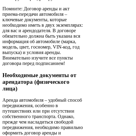
Помните: Договор аренды и акт
приема-передачи автомобиля –
ключевые документы, которые
необходимо иметь в двух экземплярах:
для вас и арендодателя. В договоре
обязательно должна быть указана вся
информация об автомобиле (марка,
модель, цвет, госномер, VIN-код, год
выпуска) и условия аренды.
Внимательно изучите все пункты
договора перед подписанием!
Необходимые документы от
арендатора (физического
лица)
Аренда автомобиля – удобный способ
передвижения, особенно в
путешествиях или при отсутствии
собственного транспорта. Однако,
прежде чем насладиться свободой
передвижения, необходимо правильно
оформить договор аренды и