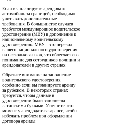
Если вы планируете арендовать
автомобиль за границей, необходимо
учитывать дополнительные
требования. В большинстве случаев
требуется международное водительское
удостоверение (МВУ) в дополнение к
национальному водительскому
удостоверению. МВУ – это перевод
вашего национального удостоверения
на несколько языков, что облегчает его
понимание для сотрудников полиции и
арендодателей в других странах.
Обратите внимание на заполнение
водительского удостоверения,
особенно если вы планируете аренду
за рубежом. В некоторых странах
требуется, чтобы данные в
удостоверении были заполнены
латинскими буквами. Уточните этот
момент у арендодателя заранее, чтобы
избежать проблем при оформлении
договора аренды.