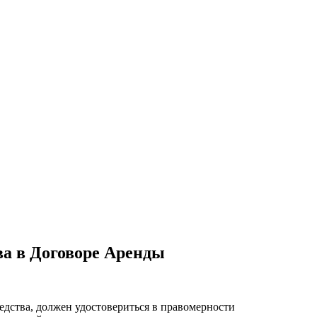
а в Договоре Аренды
едства, должен удостовериться в правомерности