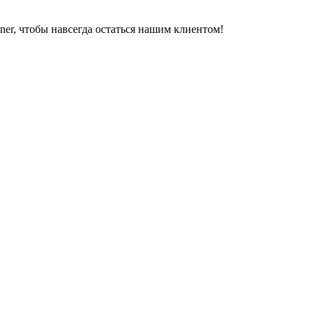
er, чтобы навсегда остаться нашим клиентом!