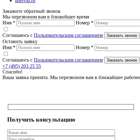
linervip.ru
Закажите обратный звонок
Мы перезвоним вам в ближейшее время
Имя
*
Номер
*
Соглашаюсь с
Пользовательским соглашением
Заказать звонок
Оставить заявку
Имя
*
Номер
*
Соглашаюсь с
Пользовательским соглашением
Заказать звонок
+7 (495) 203 25 55
Спасибо!
Ваша заявка принята. Мы перезвоним вам в ближайшее рабоче
Получить консультацию