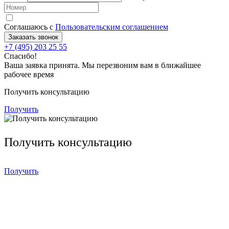
Соглашаюсь с
Пользовательским соглашением
Заказать звонок
+7 (495) 203 25 55
Спасибо!
Ваша заявка принята. Мы перезвоним вам в ближайшее
рабочее время
Получить консультацию
Получить
Получить консультацию
Получить