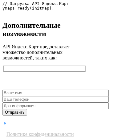
// Загрузка API Яндекс.Карт

Дополнительные
возможности
API Яндекс.Карт предоставляет
множество дополнительных
возможностей, таких как:
Получить консультацию
Даю согласие на обработку
персональных данных согласно
Политике конфиденциальности