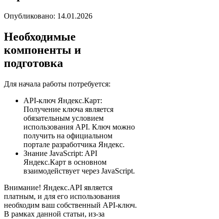
Опубликовано: 14.01.2026
Необходимые
компоненты и
подготовка
Для начала работы потребуется:
API-ключ Яндекс.Карт:
Получение ключа является
обязательным условием
использования API. Ключ можно
получить на официальном
портале разработчика Яндекс.
Знание JavaScript: API
Яндекс.Карт в основном
взаимодействует через JavaScript.
Внимание! Яндекс.API является
платным, и для его использования
необходим ваш собственный API-ключ.
В рамках данной статьи, из-за