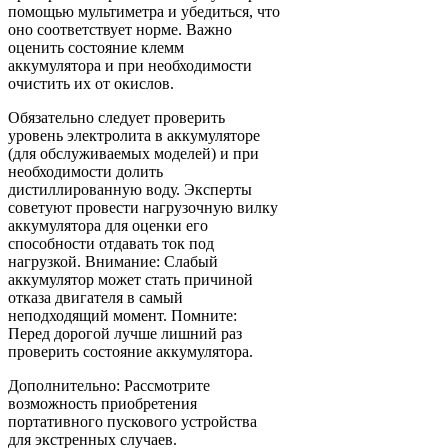
помощью мультиметра и убедиться, что
оно соответствует норме. Важно
оценить состояние клемм
аккумулятора и при необходимости
очистить их от окислов.
Обязательно следует проверить
уровень электролита в аккумуляторе
(для обслуживаемых моделей) и при
необходимости долить
дистиллированную воду. Эксперты
советуют провести нагрузочную вилку
аккумулятора для оценки его
способности отдавать ток под
нагрузкой. Внимание: Слабый
аккумулятор может стать причиной
отказа двигателя в самый
неподходящий момент. Помните:
Перед дорогой лучше лишний раз
проверить состояние аккумулятора.
Дополнительно: Рассмотрите
возможность приобретения
портативного пускового устройства
для экстренных случаев.