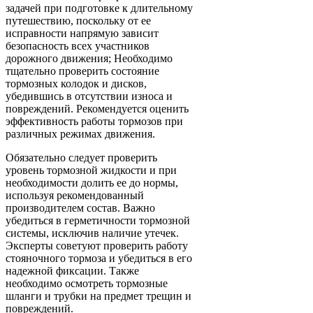
задачей при подготовке к длительному
путешествию, поскольку от ее
исправности напрямую зависит
безопасность всех участников
дорожного движения; Необходимо
тщательно проверить состояние
тормозных колодок и дисков,
убедившись в отсутствии износа и
повреждений. Рекомендуется оценить
эффективность работы тормозов при
различных режимах движения.
Обязательно следует проверить
уровень тормозной жидкости и при
необходимости долить ее до нормы,
используя рекомендованный
производителем состав. Важно
убедиться в герметичности тормозной
системы, исключив наличие утечек.
Эксперты советуют проверить работу
стояночного тормоза и убедиться в его
надежной фиксации. Также
необходимо осмотреть тормозные
шланги и трубки на предмет трещин и
повреждений.