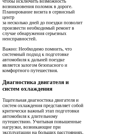
чтобы исключить возможность
возникновения поломок в дороге.
Планирование визита в сервисный
центр
за несколько дней до поездки позволит
произвести необходимый ремонт в
случае обнаружения серьезных
неисправностей.
Важно: Необходимо помнить, что
системный подход к подготовке
автомобиля к дальней поездке
является залогом безопасного и
комфортного путешествия.
Диагностика двигателя и
систем охлаждения
Тщательная диагностика двигателя и
систем охлаждения представляет собой
критически важный этап подготовки
автомобиля к длительному
путешествию. Учитывая повышенные
нагрузки, возникающие при
эксплуатации на больших расстояниях,