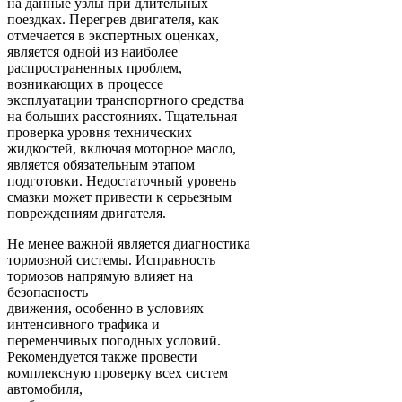
на данные узлы при длительных
поездках. Перегрев двигателя, как
отмечается в экспертных оценках,
является одной из наиболее
распространенных проблем,
возникающих в процессе
эксплуатации транспортного средства
на больших расстояниях. Тщательная
проверка уровня технических
жидкостей, включая моторное масло,
является обязательным этапом
подготовки. Недостаточный уровень
смазки может привести к серьезным
повреждениям двигателя.
Не менее важной является диагностика
тормозной системы. Исправность
тормозов напрямую влияет на
безопасность
движения, особенно в условиях
интенсивного трафика и
переменчивых погодных условий.
Рекомендуется также провести
комплексную проверку всех систем
автомобиля,