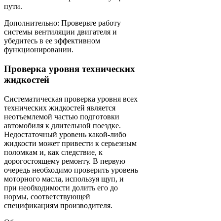
пути.
Дополнительно: Проверьте работу
системы вентиляции двигателя и
убедитесь в ее эффективном
функционировании.
Проверка уровня технических
жидкостей
Систематическая проверка уровня всех
технических жидкостей является
неотъемлемой частью подготовки
автомобиля к длительной поездке.
Недостаточный уровень какой-либо
жидкости может привести к серьезным
поломкам и, как следствие, к
дорогостоящему ремонту. В первую
очередь необходимо проверить уровень
моторного масла, используя щуп, и
при необходимости долить его до
нормы, соответствующей
спецификациям производителя.