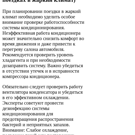
При планировании поездки в жаркий
климат необходимо уделить особое
внимание проверке работоспособности
системы кондиционирования.
Неэффективная работа кондиционера
может значительно снизить комфорт во
время движения и даже привести к
перегреву салона автомобиля.
Рекомендуется проверить уровень
хладагента и при необходимости
дозаправить систему. Важно убедиться
в отсутствии утечек и в исправности
компрессора кондиционера.
Обязательно следует проверить работу
вентилятора конденсатора и убедиться
в его эффективном охлаждении.
Эксперты советуют провести
дезинфекцию системы
кондиционирования для
предотвращения распространения
бактерий и неприятных запахов.
Внимание: Слабое охлаждение,