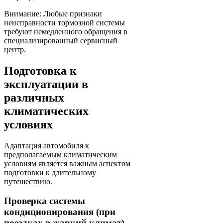
Внимание: Любые признаки
неисправности тормозной системы
требуют немедленного обращения в
специализированный сервисный
центр.
Подготовка к
эксплуатации в
различных
климатических
условиях
Адаптация автомобиля к
предполагаемым климатическим
условиям является важным аспектом
подготовки к длительному
путешествию.
Проверка системы
кондиционирования (при
поездках в жаркий климат)