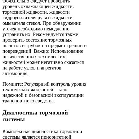
Обязательно следует проверить
уровень охлаждающей жидкости,
тормозной жидкости, жидкости
гидроусилителя руля и жидкости
омывателя стекол. При обнаружении
утечек необходимо немедленно
устранить их. Рекомендуется также
проверить состояние тормозных
шлангов и трубок на предмет трещин и
повреждений. Важно: Использование
некачественных технических
жидкостей может негативно сказаться
на работе узлов и агрегатов
автомобиля.
Помните: Регулярный контроль уровня
технических жидкостей – залог
надежной и безопасной эксплуатации
транспортного средства.
Диагностика тормозной
системы
Комплексная диагностика тормозной
системы является приоритетной