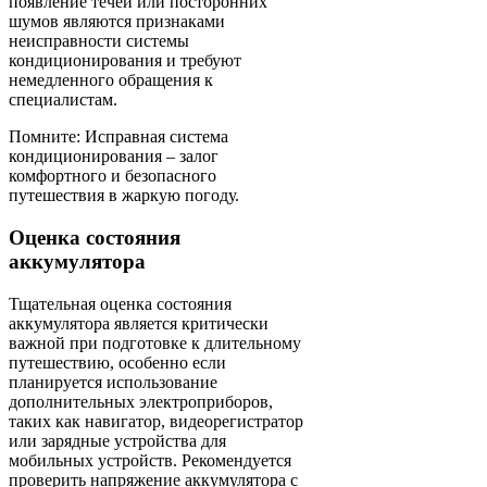
появление течей или посторонних
шумов являются признаками
неисправности системы
кондиционирования и требуют
немедленного обращения к
специалистам.
Помните: Исправная система
кондиционирования – залог
комфортного и безопасного
путешествия в жаркую погоду.
Оценка состояния
аккумулятора
Тщательная оценка состояния
аккумулятора является критически
важной при подготовке к длительному
путешествию, особенно если
планируется использование
дополнительных электроприборов,
таких как навигатор, видеорегистратор
или зарядные устройства для
мобильных устройств. Рекомендуется
проверить напряжение аккумулятора с