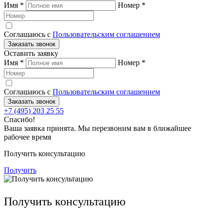
Имя
*
Номер
*
Соглашаюсь с
Пользовательским соглашением
Заказать звонок
Оставить заявку
Имя
*
Номер
*
Соглашаюсь с
Пользовательским соглашением
Заказать звонок
+7 (495) 203 25 55
Спасибо!
Ваша заявка принята. Мы перезвоним вам в ближайшее
рабочее время
Получить консультацию
Получить
Получить консультацию