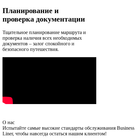
Планирование и
проверка документации
Тщательное планирование маршрута и
проверка наличия всех необходимых
документов – залог спокойного и
безопасного путешествия.
О нас
Испытайте самые высокие стандарты обслуживания Business
Liner, чтобы навсегда остаться нашим клиентом!