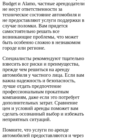
Budget и Alamo, частные арендодатели
не несут ответственности за
техническое состояние автомобиля и
не предоставляют услуги поддержки в
случае поломки. Вам придется
самостоятельно решать все
возникающие проблемы, что может
быть особенно сложно в незнакомом
городе или регионе.
Специалисты рекомендуют тщательно
взвесить все риски и преимущества,
прежде чем решиться на аренду
автомобиля у частного лица. Если вам
важна надежность и безопасность,
лучше отдать предпочтение
профессиональным прокатным
компаниям, даже если это потребует
дополнительных затрат. Сравнение
цен и условий аренды поможет вам
сделать осознанный выбор и избежать
неприятных ситуаций.
Помните, что услуги по аренде
автомобилей предоставляются и через