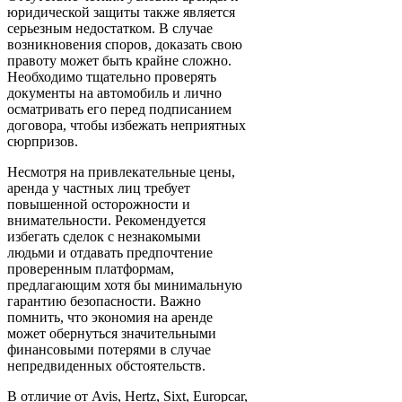
юридической защиты также является
серьезным недостатком. В случае
возникновения споров, доказать свою
правоту может быть крайне сложно.
Необходимо тщательно проверять
документы на автомобиль и лично
осматривать его перед подписанием
договора, чтобы избежать неприятных
сюрпризов.
Несмотря на привлекательные цены,
аренда у частных лиц требует
повышенной осторожности и
внимательности. Рекомендуется
избегать сделок с незнакомыми
людьми и отдавать предпочтение
проверенным платформам,
предлагающим хотя бы минимальную
гарантию безопасности. Важно
помнить, что экономия на аренде
может обернуться значительными
финансовыми потерями в случае
непредвиденных обстоятельств.
В отличие от Avis, Hertz, Sixt, Europcar,