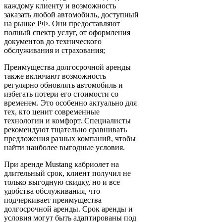
каждому клиенту и возможность
заказать любой автомобиль, доступный
на рынке РФ. Они предоставляют
полный спектр услуг, от оформления
документов до технического
обслуживания и страхования;
Преимущества долгосрочной аренды
также включают возможность
регулярно обновлять автомобиль и
избегать потери его стоимости со
временем. Это особенно актуально для
тех, кто ценит современные
технологии и комфорт. Специалисты
рекомендуют тщательно сравнивать
предложения разных компаний, чтобы
найти наиболее выгодные условия.
При аренде Mustang кабриолет на
длительный срок, клиент получил не
только выгодную скидку, но и все
удобства обслуживания, что
подчеркивает преимущества
долгосрочной аренды. Срок аренды и
условия могут быть адаптированы под