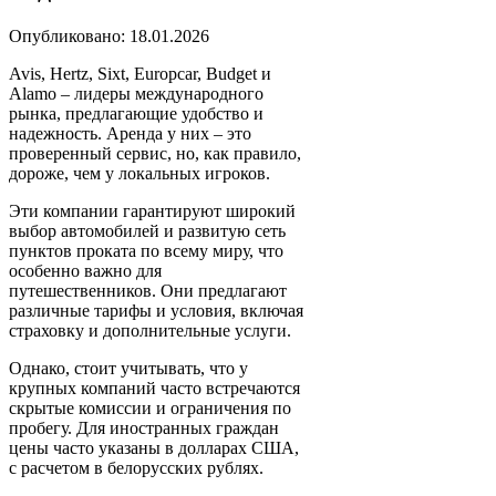
Опубликовано: 18.01.2026
Avis, Hertz, Sixt, Europcar, Budget и
Alamo – лидеры международного
рынка, предлагающие удобство и
надежность. Аренда у них – это
проверенный сервис, но, как правило,
дороже, чем у локальных игроков.
Эти компании гарантируют широкий
выбор автомобилей и развитую сеть
пунктов проката по всему миру, что
особенно важно для
путешественников. Они предлагают
различные тарифы и условия, включая
страховку и дополнительные услуги.
Однако, стоит учитывать, что у
крупных компаний часто встречаются
скрытые комиссии и ограничения по
пробегу. Для иностранных граждан
цены часто указаны в долларах США,
с расчетом в белорусских рублях.