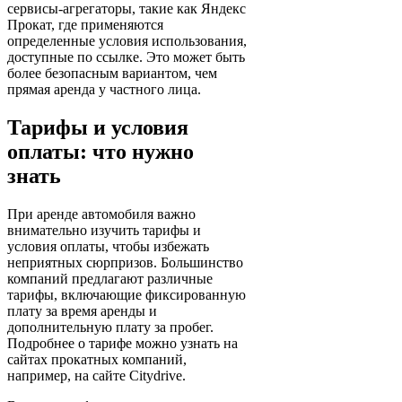
сервисы-агрегаторы, такие как Яндекс
Прокат, где применяются
определенные условия использования,
доступные по ссылке. Это может быть
более безопасным вариантом, чем
прямая аренда у частного лица.
Тарифы и условия
оплаты: что нужно
знать
При аренде автомобиля важно
внимательно изучить тарифы и
условия оплаты, чтобы избежать
неприятных сюрпризов. Большинство
компаний предлагают различные
тарифы, включающие фиксированную
плату за время аренды и
дополнительную плату за пробег.
Подробнее о тарифе можно узнать на
сайтах прокатных компаний,
например, на сайте Citydrive.