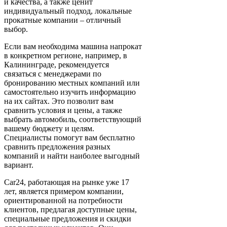
и качества, а также ценит
индивидуальный подход, локальные
прокатные компании – отличный
выбор.
Если вам необходима машина напрокат
в конкретном регионе, например, в
Калининграде, рекомендуется
связаться с менеджерами по
бронированию местных компаний или
самостоятельно изучить информацию
на их сайтах. Это позволит вам
сравнить условия и цены, а также
выбрать автомобиль, соответствующий
вашему бюджету и целям.
Специалисты помогут вам бесплатно
сравнить предложения разных
компаний и найти наиболее выгодный
вариант.
Car24, работающая на рынке уже 17
лет, является примером компании,
ориентированной на потребности
клиентов, предлагая доступные цены,
специальные предложения и скидки