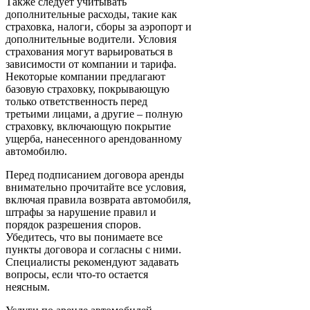
Также следует учитывать
дополнительные расходы, такие как
страховка, налоги, сборы за аэропорт и
дополнительные водители. Условия
страхования могут варьироваться в
зависимости от компании и тарифа.
Некоторые компании предлагают
базовую страховку, покрывающую
только ответственность перед
третьими лицами, а другие – полную
страховку, включающую покрытие
ущерба, нанесенного арендованному
автомобилю.
Перед подписанием договора аренды
внимательно прочитайте все условия,
включая правила возврата автомобиля,
штрафы за нарушение правил и
порядок разрешения споров.
Убедитесь, что вы понимаете все
пункты договора и согласны с ними.
Специалисты рекомендуют задавать
вопросы, если что-то остается
неясным.