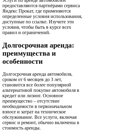
Услуги по аренде автомобилей
предоставляются партнёрами сервиса
Яндекс Прокат, где применяются
определенные условия использования,
доступные по ссылке. Изучите эти
условия, чтобы быть в курсе всех
правил и ограничений.
Долгосрочная аренда:
преимущества и
особенности
Долгосрочная аренда автомобиля,
сроком от 6 месяцев до 3 лет,
становится все более популярной
альтернативой покупке автомобиля в
кредит или лизинг. Основное
преимущество – отсутствие
необходимости в первоначальном
взносе и затрат на техническое
обслуживание. Все услуги, включая
сервис и ремонт, обычно включены в
стоимость аренды.