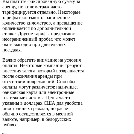
Вы платите фиксированную сумму за
аренду, но километраж часто
тарифицируется отдельно. Некоторые
тарифы включают ограниченное
количество километров, а превышение
оплачивается по дополнительной
ставке. Другие тарифы предлагают
неограниченный пробег, что может
быть выгодно при длительных
поездках.
Важно обратить внимание на условия
оплаты. Некоторые компании требуют
внесения залога, который возвращается
после окончания аренды при
отсутствии повреждений. Способы
оплаты могут различатся: наличные,
банковская карта или электронные
платежные системы. Цены часто
указаны в долларах США для удобства
иностранных граждан, но расчет
обычно осуществляется в местной
валюте, например, в белорусских
рублях.