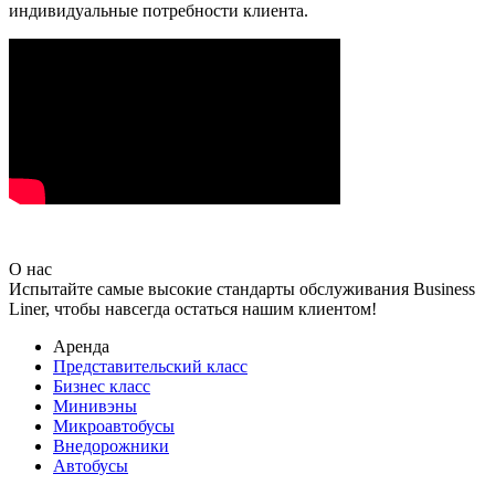
индивидуальные потребности клиента.
О нас
Испытайте самые высокие стандарты обслуживания Business
Liner, чтобы навсегда остаться нашим клиентом!
Аренда
Представительский класс
Бизнес класс
Минивэны
Микроавтобусы
Внедорожники
Автобусы