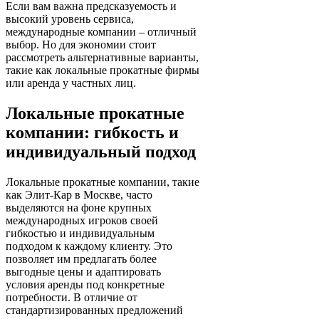
Если вам важна предсказуемость и
высокий уровень сервиса,
международные компании – отличный
выбор. Но для экономии стоит
рассмотреть альтернативные варианты,
такие как локальные прокатные фирмы
или аренда у частных лиц.
Локальные прокатные
компании: гибкость и
индивидуальный подход
Локальные прокатные компании, такие
как Элит-Кар в Москве, часто
выделяются на фоне крупных
международных игроков своей
гибкостью и индивидуальным
подходом к каждому клиенту. Это
позволяет им предлагать более
выгодные цены и адаптировать
условия аренды под конкретные
потребности. В отличие от
стандартизированных предложений