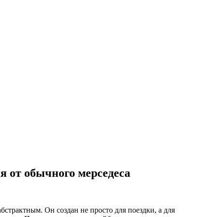
я от обычного мерседеса
абстрактным. Он создан не просто для поездки, а для