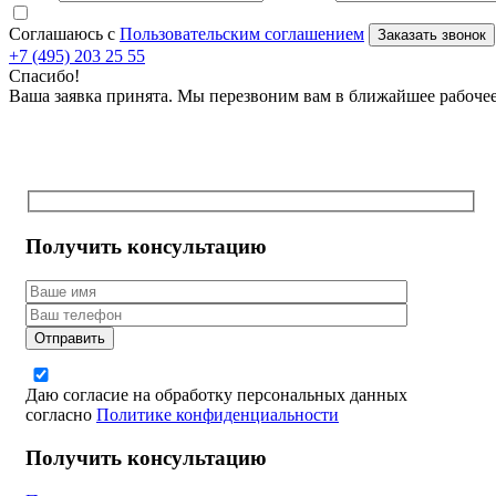
Соглашаюсь с
Пользовательским соглашением
Заказать звонок
+7 (495) 203 25 55
Спасибо!
Ваша заявка принята. Мы перезвоним вам в ближайшее рабоче
Получить консультацию
Даю согласие на обработку персональных данных
согласно
Политике конфиденциальности
Получить консультацию