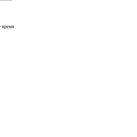
е время