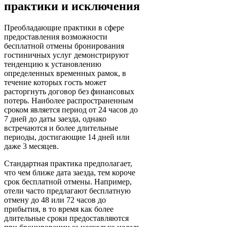
практики и исключения
Преобладающие практики в сфере
предоставления возможности
бесплатной отмены бронирования
гостиничных услуг демонстрируют
тенденцию к установлению
определенных временных рамок, в
течение которых гость может
расторгнуть договор без финансовых
потерь. Наиболее распространенным
сроком является период от 24 часов до
7 дней до даты заезда, однако
встречаются и более длительные
периоды, достигающие 14 дней или
даже 3 месяцев.
Стандартная практика предполагает,
что чем ближе дата заезда, тем короче
срок бесплатной отмены. Например,
отели часто предлагают бесплатную
отмену до 48 или 72 часов до
прибытия, в то время как более
длительные сроки предоставляются