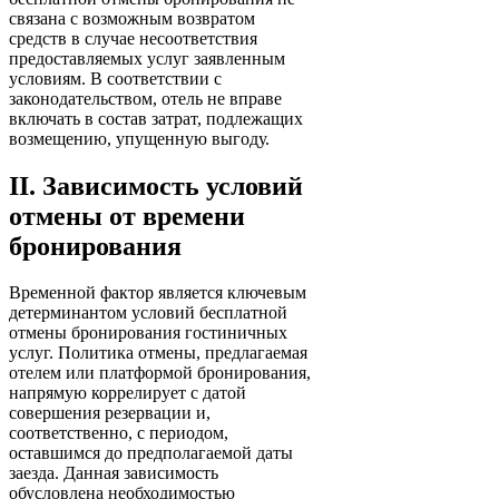
связана с возможным возвратом
средств в случае несоответствия
предоставляемых услуг заявленным
условиям. В соответствии с
законодательством, отель не вправе
включать в состав затрат, подлежащих
возмещению, упущенную выгоду.
II. Зависимость условий
отмены от времени
бронирования
Временной фактор является ключевым
детерминантом условий бесплатной
отмены бронирования гостиничных
услуг. Политика отмены, предлагаемая
отелем или платформой бронирования,
напрямую коррелирует с датой
совершения резервации и,
соответственно, с периодом,
оставшимся до предполагаемой даты
заезда. Данная зависимость
обусловлена необходимостью