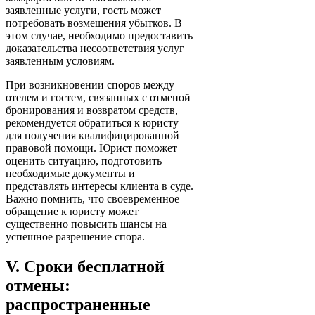
заявленные услуги, гость может
потребовать возмещения убытков. В
этом случае, необходимо предоставить
доказательства несоответствия услуг
заявленным условиям.
При возникновении споров между
отелем и гостем, связанных с отменой
бронирования и возвратом средств,
рекомендуется обратиться к юристу
для получения квалифицированной
правовой помощи. Юрист поможет
оценить ситуацию, подготовить
необходимые документы и
представлять интересы клиента в суде.
Важно помнить, что своевременное
обращение к юристу может
существенно повысить шансы на
успешное разрешение спора.
V. Сроки бесплатной
отмены:
распространенные