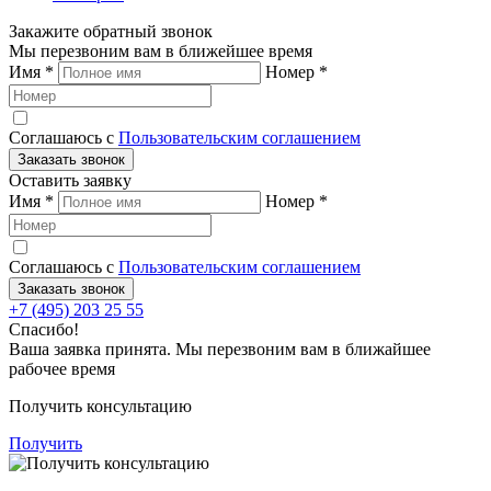
Закажите обратный звонок
Мы перезвоним вам в ближейшее время
Имя
*
Номер
*
Соглашаюсь с
Пользовательским соглашением
Заказать звонок
Оставить заявку
Имя
*
Номер
*
Соглашаюсь с
Пользовательским соглашением
Заказать звонок
+7 (495) 203 25 55
Спасибо!
Ваша заявка принята. Мы перезвоним вам в ближайшее
рабочее время
Получить консультацию
Получить