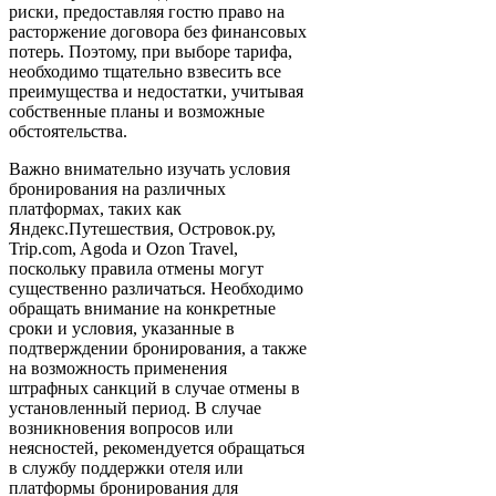
риски, предоставляя гостю право на
расторжение договора без финансовых
потерь. Поэтому, при выборе тарифа,
необходимо тщательно взвесить все
преимущества и недостатки, учитывая
собственные планы и возможные
обстоятельства.
Важно внимательно изучать условия
бронирования на различных
платформах, таких как
Яндекс.Путешествия, Островок.ру,
Trip.com, Agoda и Ozon Travel,
поскольку правила отмены могут
существенно различаться. Необходимо
обращать внимание на конкретные
сроки и условия, указанные в
подтверждении бронирования, а также
на возможность применения
штрафных санкций в случае отмены в
установленный период. В случае
возникновения вопросов или
неясностей, рекомендуется обращаться
в службу поддержки отеля или
платформы бронирования для