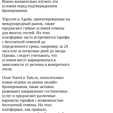
Важно внимательно изучать эти
условия перед подтверждением
бронирования.
Trip;com и Agoda, ориентированные на
международный рынок, также
предлагают гибкие условия отмены
для многих отелей. На этих
платформах часто встречаются тарифы
с бесплатной отменой до
определенного срока, например, за 24
часа или за несколько дней до заезда.
Однако, следует учитывать, что
условия могут варьироваться в
зависимости от региона и конкретного
отеля.
Ozon Travel и Tutu.ru, относительно
новые игроки на рынке онлайн-
бронирования, также активно
развивают направление гостиничных
услуг и предлагают различные
варианты тарифов с возможностью
бесплатной отмены. На этих
платформах, как правило,