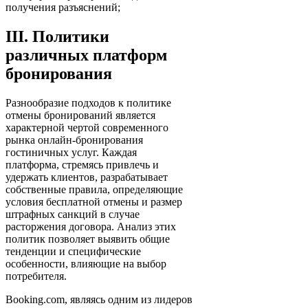
получения разъяснений;
III. Политики
различных платформ
бронирования
Разнообразие подходов к политике
отмены бронирований является
характерной чертой современного
рынка онлайн-бронирования
гостиничных услуг. Каждая
платформа, стремясь привлечь и
удержать клиентов, разрабатывает
собственные правила, определяющие
условия бесплатной отмены и размер
штрафных санкций в случае
расторжения договора. Анализ этих
политик позволяет выявить общие
тенденции и специфические
особенности, влияющие на выбор
потребителя.
Booking.com, являясь одним из лидеров