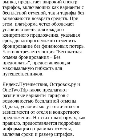
рынка, предлагает широкий спектр
тарифов, включающих как варианты с
бесплатной отменой, так и тарифы без
возможности возврата средств. При
этом, платформа четко обозначает
условия отмены для каждого
конкретного предложения, указывая
срок, до которого можно отменить
бронирование без финансовых потерь.
Часто встречается опция “Бесплатная
отмена бронирования – Без
предоплаты”, предоставляющая
максимальную гибкость для
путешественников.
Яндекс.Путешествия, Островок.ру и
OneTwoTrip также предлагают
различные варианты тарифов с
возможностью бесплатной отмены.
Однако, условия могут отличаться в
зависимости от отеля и конкретного
предложения. На этих платформах, как
правило, предоставляется подробная
информация о правилах отмены,
включая сроки и размер штрафов.