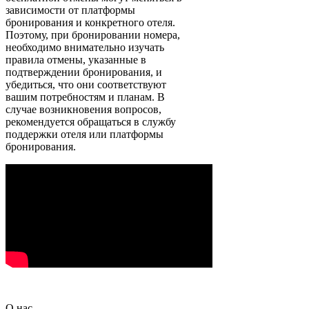
зависимости от платформы
бронирования и конкретного отеля.
Поэтому, при бронировании номера,
необходимо внимательно изучать
правила отмены, указанные в
подтверждении бронирования, и
убедиться, что они соответствуют
вашим потребностям и планам. В
случае возникновения вопросов,
рекомендуется обращаться в службу
поддержки отеля или платформы
бронирования.
О нас