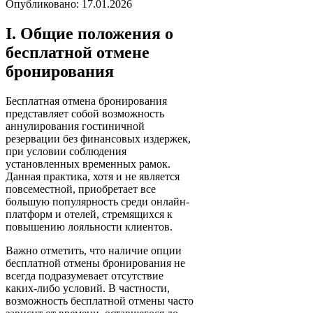
Опубликовано: 17.01.2026
I. Общие положения о
бесплатной отмене
бронирования
Бесплатная отмена бронирования
представляет собой возможность
аннулирования гостиничной
резервации без финансовых издержек,
при условии соблюдения
установленных временных рамок.
Данная практика, хотя и не является
повсеместной, приобретает все
большую популярность среди онлайн-
платформ и отелей, стремящихся к
повышению лояльности клиентов.
Важно отметить, что наличие опции
бесплатной отмены бронирования не
всегда подразумевает отсутствие
каких-либо условий. В частности,
возможность бесплатной отмены часто