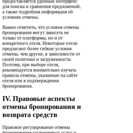
предоставляется удобный интерфейс
для поиска и сравнения предложений,
а также подробная информация об
условиях отмены.
Важно отметить, что условия отмены
бронирования могут зависеть не
только от платформы, но и от
конкретного отеля. Некоторые отели
предлагают более гибкие условия
отмены, чем другие, в зависимости от
своей политики и загруженности.
Поэтому, при выборе отеля,
рекомендуется внимательно изучать
правила отмены, указанные на сайте
отеля или в подтверждении
бронирования.
IV. Правовые аспекты
отмены бронирования и
возврата средств
Правовое регулирование отмены
бронирования гостиничных услуг и