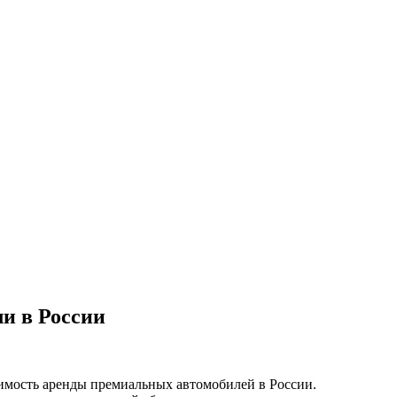
и в России
мость аренды премиальных автомобилей в России.