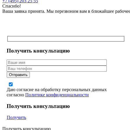
+7 (495) 203 25 55
Спасибо!
Ваша заявка принята. Мы перезвоним вам в ближайшее рабоче
Получить консультацию
Даю согласие на обработку персональных данных
согласно
Политике конфиденциальности
Получить консультацию
Получить
Получить консультацию