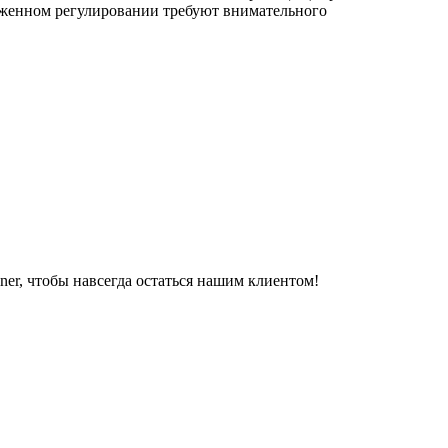
оженном регулировании требуют внимательного
er, чтобы навсегда остаться нашим клиентом!