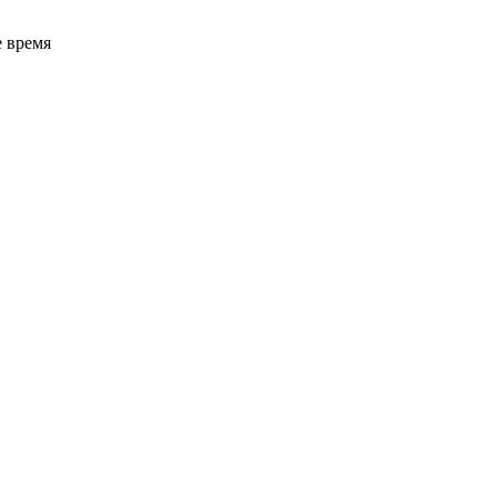
е время