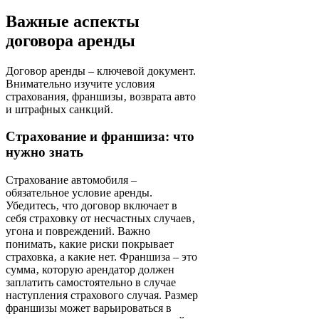
Важные аспекты
договора аренды
Договор аренды – ключевой документ.
Внимательно изучите условия
страхования‚ франшизы‚ возврата авто
и штрафных санкций.
Страхование и франшиза: что
нужно знать
Страхование автомобиля –
обязательное условие аренды.
Убедитесь‚ что договор включает в
себя страховку от несчастных случаев‚
угона и повреждений. Важно
понимать‚ какие риски покрывает
страховка‚ а какие нет. Франшиза – это
сумма‚ которую арендатор должен
заплатить самостоятельно в случае
наступления страхового случая. Размер
франшизы может варьироваться в