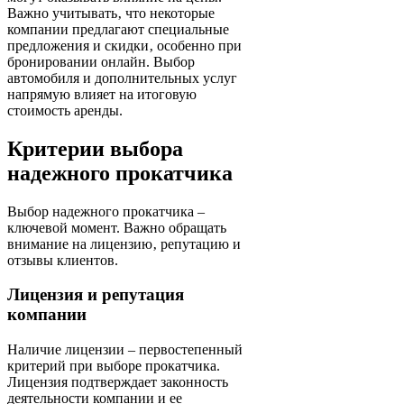
Важно учитывать‚ что некоторые
компании предлагают специальные
предложения и скидки‚ особенно при
бронировании онлайн. Выбор
автомобиля и дополнительных услуг
напрямую влияет на итоговую
стоимость аренды.
Критерии выбора
надежного прокатчика
Выбор надежного прокатчика –
ключевой момент. Важно обращать
внимание на лицензию‚ репутацию и
отзывы клиентов.
Лицензия и репутация
компании
Наличие лицензии – первостепенный
критерий при выборе прокатчика.
Лицензия подтверждает законность
деятельности компании и ее