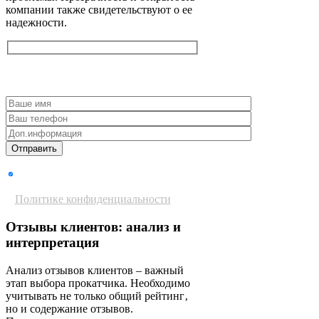
компании также свидетельствуют о ее
надежности.
Получить консультацию
Даю согласие на обработку
персональных данных согласно
Политике конфиденциальности
Отзывы клиентов: анализ и
интерпретация
Анализ отзывов клиентов – важный
этап выбора прокатчика. Необходимо
учитывать не только общий рейтинг‚
но и содержание отзывов.