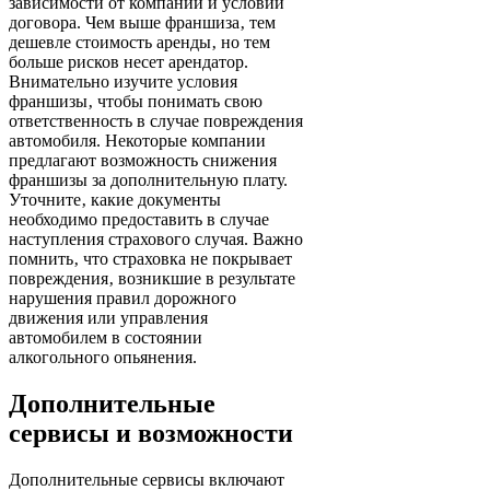
зависимости от компании и условий
договора. Чем выше франшиза‚ тем
дешевле стоимость аренды‚ но тем
больше рисков несет арендатор.
Внимательно изучите условия
франшизы‚ чтобы понимать свою
ответственность в случае повреждения
автомобиля. Некоторые компании
предлагают возможность снижения
франшизы за дополнительную плату.
Уточните‚ какие документы
необходимо предоставить в случае
наступления страхового случая. Важно
помнить‚ что страховка не покрывает
повреждения‚ возникшие в результате
нарушения правил дорожного
движения или управления
автомобилем в состоянии
алкогольного опьянения.
Дополнительные
сервисы и возможности
Дополнительные сервисы включают