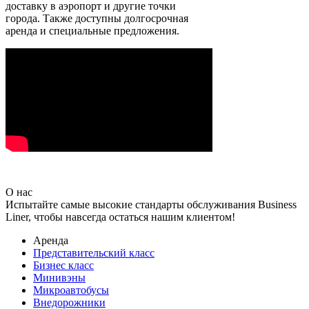
доставку в аэропорт и другие точки
города. Также доступны долгосрочная
аренда и специальные предложения.
О нас
Испытайте самые высокие стандарты обслуживания Business
Liner, чтобы навсегда остаться нашим клиентом!
Аренда
Представительский класс
Бизнес класс
Минивэны
Микроавтобусы
Внедорожники