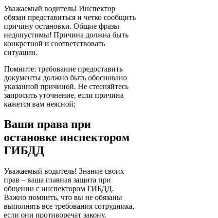
Уважаемый водитель! Инспектор
обязан представиться и четко сообщить
причину остановки. Общие фразы
недопустимы! Причина должна быть
конкретной и соответствовать
ситуации.
Помните: требование предоставить
документы должно быть обосновано
указанной причиной. Не стесняйтесь
запросить уточнение, если причина
кажется вам неясной;
Ваши права при
остановке инспектором
ГИБДД
Уважаемый водитель! Знание своих
прав – ваша главная защита при
общении с инспектором ГИБДД.
Важно помнить, что вы не обязаны
выполнять все требования сотрудника,
если они противоречат закону.