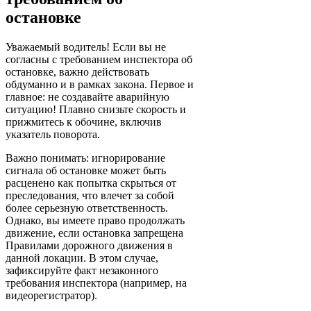
остановке
Уважаемый водитель! Если вы не
согласны с требованием инспектора об
остановке, важно действовать
обдуманно и в рамках закона. Первое и
главное: не создавайте аварийную
ситуацию! Плавно снизьте скорость и
прижмитесь к обочине, включив
указатель поворота.
Важно понимать: игнорирование
сигнала об остановке может быть
расценено как попытка скрыться от
преследования, что влечет за собой
более серьезную ответственность.
Однако, вы имеете право продолжать
движение, если остановка запрещена
Правилами дорожного движения в
данной локации. В этом случае,
зафиксируйте факт незаконного
требования инспектора (например, на
видеорегистратор).