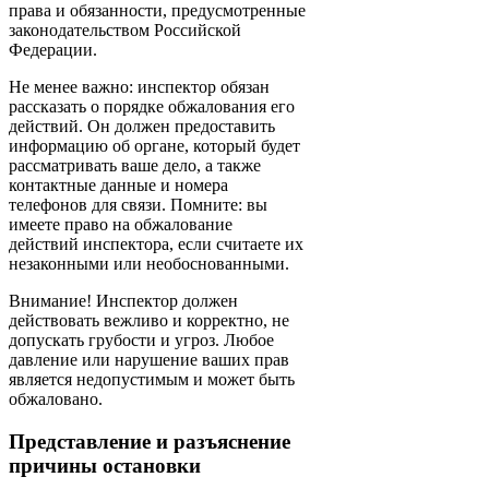
права и обязанности, предусмотренные
законодательством Российской
Федерации.
Не менее важно: инспектор обязан
рассказать о порядке обжалования его
действий. Он должен предоставить
информацию об органе, который будет
рассматривать ваше дело, а также
контактные данные и номера
телефонов для связи. Помните: вы
имеете право на обжалование
действий инспектора, если считаете их
незаконными или необоснованными.
Внимание! Инспектор должен
действовать вежливо и корректно, не
допускать грубости и угроз. Любое
давление или нарушение ваших прав
является недопустимым и может быть
обжаловано.
Представление и разъяснение
причины остановки