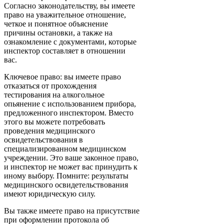
Согласно законодательству, вы имеете
право на уважительное отношение,
четкое и понятное объяснение
причины остановки, а также на
ознакомление с документами, которые
инспектор составляет в отношении
вас.
Ключевое право: вы имеете право
отказаться от прохождения
тестирования на алкогольное
опьянение с использованием прибора,
предложенного инспектором. Вместо
этого вы можете потребовать
проведения медицинского
освидетельствования в
специализированном медицинском
учреждении. Это ваше законное право,
и инспектор не может вас принудить к
иному выбору. Помните: результаты
медицинского освидетельствования
имеют юридическую силу.
Вы также имеете право на присутствие
при оформлении протокола об