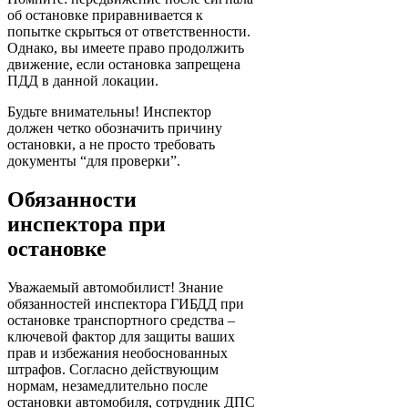
об остановке приравнивается к
попытке скрыться от ответственности.
Однако, вы имеете право продолжить
движение, если остановка запрещена
ПДД в данной локации.
Будьте внимательны! Инспектор
должен четко обозначить причину
остановки, а не просто требовать
документы “для проверки”.
Обязанности
инспектора при
остановке
Уважаемый автомобилист! Знание
обязанностей инспектора ГИБДД при
остановке транспортного средства –
ключевой фактор для защиты ваших
прав и избежания необоснованных
штрафов. Согласно действующим
нормам, незамедлительно после
остановки автомобиля, сотрудник ДПС