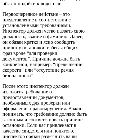
обязан подойти к водителю.
Первоочередное действие – это
представление в соответствии с
установленными требованиями.
Инспектор должен четко назвать свою
должность, звание и фамилию. Далее,
он обязан кратко и ясно сообщить
причину остановки, избегая общих
фраз вроде “для проверки
документов”. Причина должна быть
конкретной, например, “превышение
скорости” или “отсутствие ремня
безопасности”.
После этого инспектор должен
изложить требование о
предоставлении документов,
необходимых для проверки или
оформления правонарушения. Важно
понимать, что требование должно быть
законным и соответствовать причине
остановки. Если вас привлекают в
качестве свидетеля или понятого,
инспектор обязан разъяснить ваши