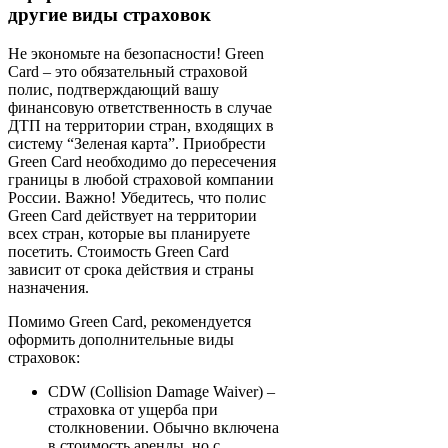
другие виды страховок
Не экономьте на безопасности! Green
Card – это обязательный страховой
полис, подтверждающий вашу
финансовую ответственность в случае
ДТП на территории стран, входящих в
систему “Зеленая карта”. Приобрести
Green Card необходимо до пересечения
границы в любой страховой компании
России. Важно! Убедитесь, что полис
Green Card действует на территории
всех стран, которые вы планируете
посетить. Стоимость Green Card
зависит от срока действия и страны
назначения.
Помимо Green Card, рекомендуется
оформить дополнительные виды
страховок:
CDW (Collision Damage Waiver) –
страховка от ущерба при
столкновении. Обычно включена
в стоимость аренды, но с