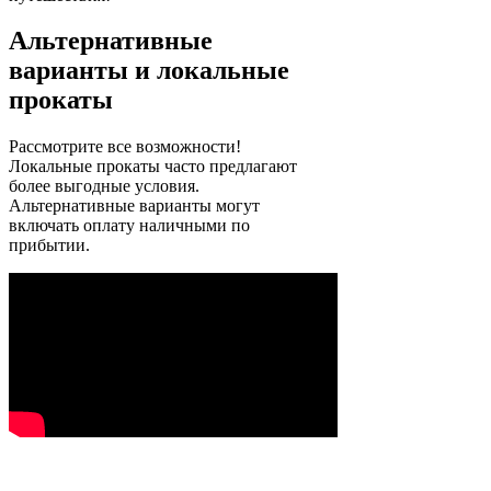
Альтернативные
варианты и локальные
прокаты
Рассмотрите все возможности!
Локальные прокаты часто предлагают
более выгодные условия.
Альтернативные варианты могут
включать оплату наличными по
прибытии.