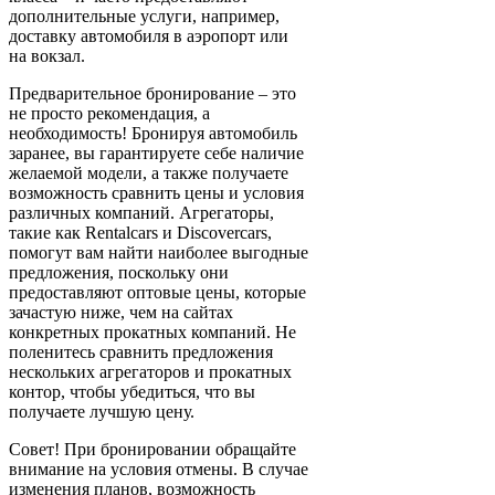
дополнительные услуги, например,
доставку автомобиля в аэропорт или
на вокзал.
Предварительное бронирование – это
не просто рекомендация, а
необходимость! Бронируя автомобиль
заранее, вы гарантируете себе наличие
желаемой модели, а также получаете
возможность сравнить цены и условия
различных компаний. Агрегаторы,
такие как Rentalcars и Discovercars,
помогут вам найти наиболее выгодные
предложения, поскольку они
предоставляют оптовые цены, которые
зачастую ниже, чем на сайтах
конкретных прокатных компаний. Не
поленитесь сравнить предложения
нескольких агрегаторов и прокатных
контор, чтобы убедиться, что вы
получаете лучшую цену.
Совет! При бронировании обращайте
внимание на условия отмены. В случае
изменения планов, возможность