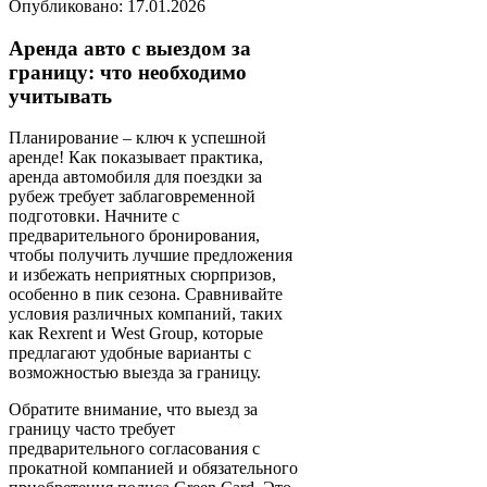
Опубликовано: 17.01.2026
Аренда авто с выездом за
границу: что необходимо
учитывать
Планирование – ключ к успешной
аренде! Как показывает практика,
аренда автомобиля для поездки за
рубеж требует заблаговременной
подготовки. Начните с
предварительного бронирования,
чтобы получить лучшие предложения
и избежать неприятных сюрпризов,
особенно в пик сезона. Сравнивайте
условия различных компаний, таких
как Rexrent и West Group, которые
предлагают удобные варианты с
возможностью выезда за границу.
Обратите внимание, что выезд за
границу часто требует
предварительного согласования с
прокатной компанией и обязательного