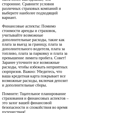
сторонние. Сравните условия
различных страховых компаний и
выберите наиболее подходящий
вариант.
Финансовые аспекты: Помимо
стоимости аренды и страховок,
учитывайте возможные
дополнительные расходы, такие как
плата за выезд за границу, плата за
дополнительного водителя, плата за
топливо, плата за парковку и плата за
превышение лимита пробега. Совет!
Заранее уточните все возможные
расходы, чтобы избежать неприятных
сюрпризов. Важно: Убедитесь, что
ваша кредитная карта покрывает все
возможные расходы, включая депозит
и дополнительные сборы.
Помните: Тщательное планирование
страхования и финансовых аспектов –
это залог вашей финансовой
безопасности и спокойствия во время
путешествия!