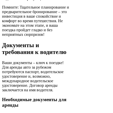
Помните: Тщательное планирование и
предварительное бронирование – это
инвестиция в ваше спокойствие и
комфорт во время путешествия. Не
экономьте на этом этапе, и ваша
поездка пройдет гладко и без
неприятных сюрпризов!
Документы и
требования к водителю
Ваши документы – ключ к поездке!
Для аренды авто за рубежом
потребуются паспорт, водительское
удостоверение и, возможно,
международное водительское
удостоверение. Договор аренды
заключается на имя водителя.
Необходимые документы для
аренды