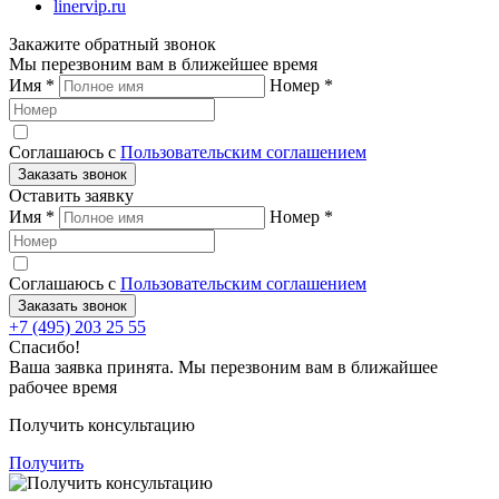
linervip.ru
Закажите обратный звонок
Мы перезвоним вам в ближейшее время
Имя
*
Номер
*
Соглашаюсь с
Пользовательским соглашением
Заказать звонок
Оставить заявку
Имя
*
Номер
*
Соглашаюсь с
Пользовательским соглашением
Заказать звонок
+7 (495) 203 25 55
Спасибо!
Ваша заявка принята. Мы перезвоним вам в ближайшее
рабочее время
Получить консультацию
Получить