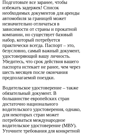
Подготовьте все заранее, чтобы
избежать задержек! Список
необходимых документов для аренды
автомобиля за границей может
незначительно отличаться в
зависимости от страны и прокатной
компании, но существует базовый
набор, который потребуется
практически всегда. Паспорт – это,
безусловно, самый важный документ,
удостоверяющий вашу личность.
Убедитесь, что срок действия вашего
паспорта истекает не ранее, чем через
шесть месяцев после окончания
предполагаемой поездки.
Водительское удостоверение – также
обязательный документ. В
большинстве европейских стран
достаточно национального
водительского удостоверения, однако,
для некоторых стран может
потребоваться международное
водительское удостоверение (МВУ).
Уточните требования для конкретной