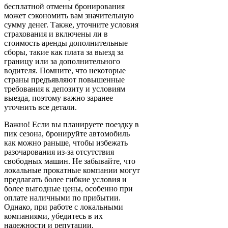
бесплатной отмены бронирования
может сэкономить вам значительную
сумму денег. Также, уточните условия
страхования и включены ли в
стоимость аренды дополнительные
сборы, такие как плата за выезд за
границу или за дополнительного
водителя. Помните, что некоторые
страны предъявляют повышенные
требования к депозиту и условиям
выезда, поэтому важно заранее
уточнить все детали.
Важно! Если вы планируете поездку в
пик сезона, бронируйте автомобиль
как можно раньше, чтобы избежать
разочарования из-за отсутствия
свободных машин. Не забывайте, что
локальные прокатные компании могут
предлагать более гибкие условия и
более выгодные цены, особенно при
оплате наличными по прибытии.
Однако, при работе с локальными
компаниями, убедитесь в их
надежности и репутации.