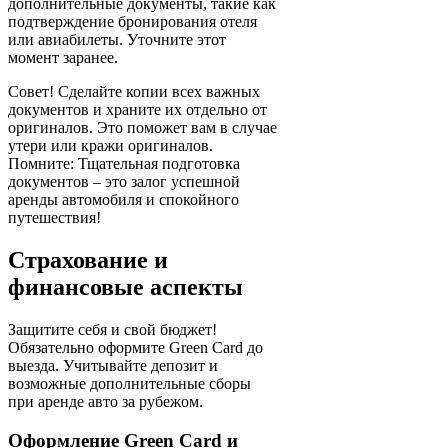
дополнительные документы, такие как
подтверждение бронирования отеля
или авиабилеты. Уточните этот
момент заранее.
Совет! Сделайте копии всех важных
документов и храните их отдельно от
оригиналов. Это поможет вам в случае
утери или кражи оригиналов.
Помните: Тщательная подготовка
документов – это залог успешной
аренды автомобиля и спокойного
путешествия!
Страхование и
финансовые аспекты
Защитите себя и свой бюджет!
Обязательно оформите Green Card до
выезда. Учитывайте депозит и
возможные дополнительные сборы
при аренде авто за рубежом.
Оформление Green Card и