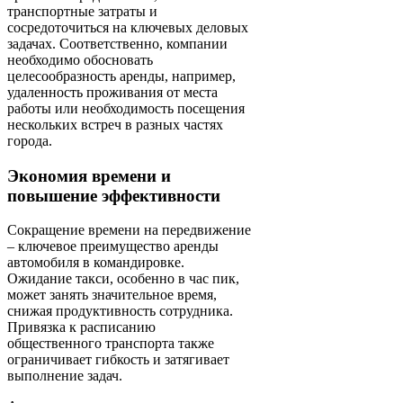
транспортные затраты и
сосредоточиться на ключевых деловых
задачах. Соответственно, компании
необходимо обосновать
целесообразность аренды, например,
удаленность проживания от места
работы или необходимость посещения
нескольких встреч в разных частях
города.
Экономия времени и
повышение эффективности
Сокращение времени на передвижение
– ключевое преимущество аренды
автомобиля в командировке.
Ожидание такси, особенно в час пик,
может занять значительное время,
снижая продуктивность сотрудника.
Привязка к расписанию
общественного транспорта также
ограничивает гибкость и затягивает
выполнение задач.