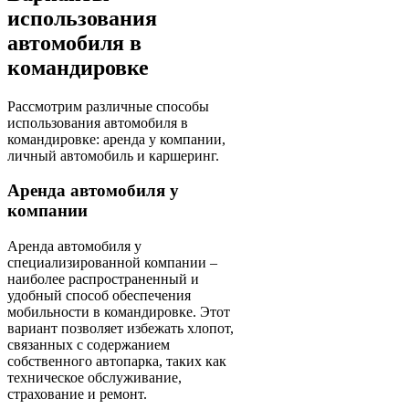
использования
автомобиля в
командировке
Рассмотрим различные способы
использования автомобиля в
командировке: аренда у компании,
личный автомобиль и каршеринг.
Аренда автомобиля у
компании
Аренда автомобиля у
специализированной компании –
наиболее распространенный и
удобный способ обеспечения
мобильности в командировке. Этот
вариант позволяет избежать хлопот,
связанных с содержанием
собственного автопарка, таких как
техническое обслуживание,
страхование и ремонт.