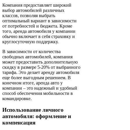
Компания предоставляет широкий
выбор автомобилей различных
классов, позволяя выбрать
оптимальный вариант в зависимости
от потребностей и бюджета. Кроме
того, аренда автомобиля у компании
обычно включает в себя страховку и
круглосуточную поддержку.
В зависимости от количества
свободных автомобилей, компания
может предоставить дополнительную
скидку в размере 5-20% от выбранного
тарифа. Это делает аренду автомобиля
еще более выгодным решением. В
конечном итоге, аренда авто у
компании – это надежный и удобный
способ обеспечения мобильности в
командировке.
Использование личного
автомобиля: оформление и
компенсация