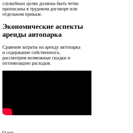
служебных целях должны быть четко
прописаны в трудовом договоре или
отдельном приказе.
Экономические аспекты
аренды автопарка
Сравним затраты на аренду автопарка
и содержание собственного,
рассмотрим возможные скидки и
оптимизацию расходов.
О нас