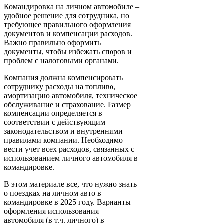
Командировка на личном автомобиле –
удобное решение для сотрудника, но
требующее правильного оформления
документов и компенсации расходов.
Важно правильно оформить
документы, чтобы избежать споров и
проблем с налоговыми органами.
Компания должна компенсировать
сотруднику расходы на топливо,
амортизацию автомобиля, техническое
обслуживание и страхование. Размер
компенсации определяется в
соответствии с действующим
законодательством и внутренними
правилами компании. Необходимо
вести учет всех расходов, связанных с
использованием личного автомобиля в
командировке.
В этом материале все, что нужно знать
о поездках на личном авто в
командировке в 2025 году. Варианты
оформления использования
автомобиля (в т.ч. личного) в