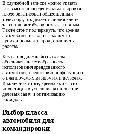
В служебной записке можно указать,
что в месте проведения командировки
плохо организован общественный
транспорт, что делает использование
такси или автобусов неэффективным.
Также стоит подчеркнуть, что аренда
автомобиля позволит сэкономить
время и повысить продуктивность
работы.
Компания должна быть готова
обосновать целесообразность
использования арендованного
автомобиля, предоставив информацию
о планируемых маршрутах и встречах.
В конечном итоге, аренда авто – это
инвестиция в успешное выполнение
деловых задач и оптимизацию
расходов.
Выбор класса
автомобиля для
командировки