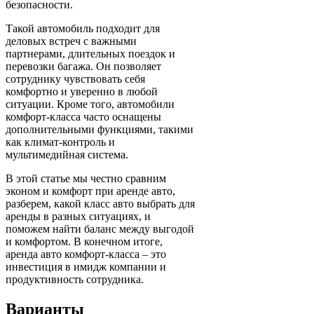
безопасности.
Такой автомобиль подходит для
деловых встреч с важными
партнерами, длительных поездок и
перевозки багажа. Он позволяет
сотруднику чувствовать себя
комфортно и уверенно в любой
ситуации. Кроме того, автомобили
комфорт-класса часто оснащены
дополнительными функциями, такими
как климат-контроль и
мультимедийная система.
В этой статье мы честно сравним
эконом и комфорт при аренде авто,
разберем, какой класс авто выбрать для
аренды в разных ситуациях, и
поможем найти баланс между выгодой
и комфортом. В конечном итоге,
аренда авто комфорт-класса – это
инвестиция в имидж компании и
продуктивность сотрудника.
Варианты