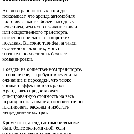
Анализ транспортных расходов
показывает, что аренда автомобиля
часто оказывается более выгодным
решением, чем использование такси
или общественного транспорта,
особенно при частых и коротких
поездках. Высокие тарифы на такси,
особенно в часы пик, могут
значительно увеличить бюджет
командировки.
Поездки на общественном транспорте,
в свою очередь, требуют времени на
ожидание и пересадки, что также
снижает эффективность работы.
Аренда авто предоставляет
фиксированную стоимость на весь
период использования, позволяя точно
планировать расходы и избегать
непредвиденных трат.
Кроме того, аренда автомобиля может
быть более экономичной, если
сотруднику необходимо посетить