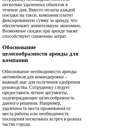
несколько удаленных объектов в
течение дня. Вместо оплаты каждой
поездки на такси, компания платит
фиксированную сумму за аренду, что
обеспечивает значительную экономию.
Возможные скидки при аренде также
способствуют снижению затрат.
Обоснование
целесообразности аренды для
компании
Обоснование необходимости аренды
автомобиля для командировки –
важный шаг для получения одобрения
руководства. Сотруднику следует
предоставить четкие аргументы,
подтверждающие целесообразность
данного решения. Например,
удаленность места проживания от
места работы или необходимость
посещения нескольких встреч в разных
частях города.