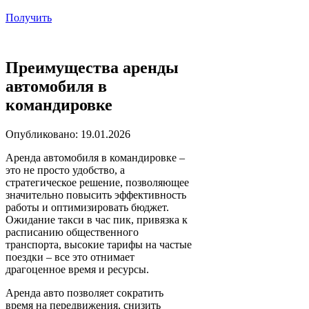
Получить
Преимущества аренды
автомобиля в
командировке
Опубликовано: 19.01.2026
Аренда автомобиля в командировке –
это не просто удобство, а
стратегическое решение, позволяющее
значительно повысить эффективность
работы и оптимизировать бюджет.
Ожидание такси в час пик, привязка к
расписанию общественного
транспорта, высокие тарифы на частые
поездки – все это отнимает
драгоценное время и ресурсы.
Аренда авто позволяет сократить
время на передвижения, снизить