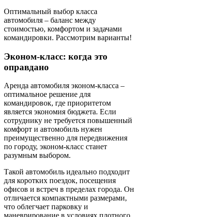
Оптимальный выбор класса
автомобиля – баланс между
стоимостью, комфортом и задачами
командировки. Рассмотрим варианты!
Эконом-класс: когда это
оправдано
Аренда автомобиля эконом-класса –
оптимальное решение для
командировок, где приоритетом
является экономия бюджета. Если
сотруднику не требуется повышенный
комфорт и автомобиль нужен
преимущественно для передвижения
по городу, эконом-класс станет
разумным выбором.
Такой автомобиль идеально подходит
для коротких поездок, посещения
офисов и встреч в пределах города. Он
отличается компактными размерами,
что облегчает парковку и
маневрирование в условиях плотного