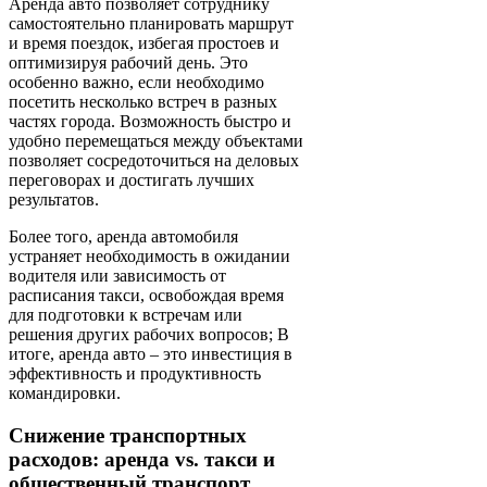
Аренда авто позволяет сотруднику
самостоятельно планировать маршрут
и время поездок, избегая простоев и
оптимизируя рабочий день. Это
особенно важно, если необходимо
посетить несколько встреч в разных
частях города. Возможность быстро и
удобно перемещаться между объектами
позволяет сосредоточиться на деловых
переговорах и достигать лучших
результатов.
Более того, аренда автомобиля
устраняет необходимость в ожидании
водителя или зависимость от
расписания такси, освобождая время
для подготовки к встречам или
решения других рабочих вопросов; В
итоге, аренда авто – это инвестиция в
эффективность и продуктивность
командировки.
Снижение транспортных
расходов: аренда vs. такси и
общественный транспорт