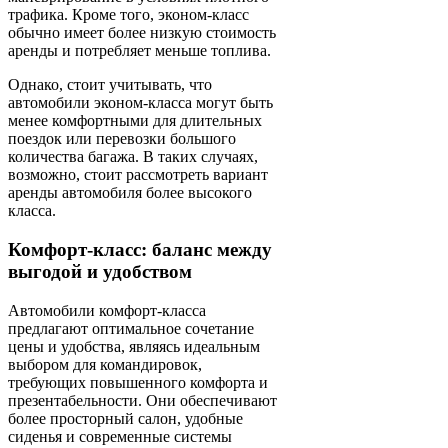
трафика. Кроме того, эконом-класс
обычно имеет более низкую стоимость
аренды и потребляет меньше топлива.
Однако, стоит учитывать, что
автомобили эконом-класса могут быть
менее комфортными для длительных
поездок или перевозки большого
количества багажа. В таких случаях,
возможно, стоит рассмотреть вариант
аренды автомобиля более высокого
класса.
Комфорт-класс: баланс между
выгодой и удобством
Автомобили комфорт-класса
предлагают оптимальное сочетание
цены и удобства, являясь идеальным
выбором для командировок,
требующих повышенного комфорта и
презентабельности. Они обеспечивают
более просторный салон, удобные
сиденья и современные системы