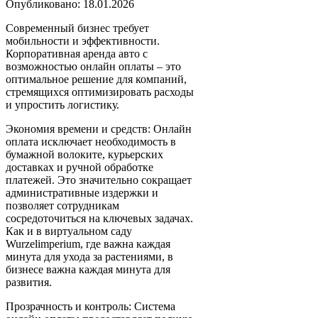
Опубликовано: 18.01.2026
Современный бизнес требует
мобильности и эффективности.
Корпоративная аренда авто с
возможностью онлайн оплаты – это
оптимальное решение для компаний,
стремящихся оптимизировать расходы
и упростить логистику.
Экономия времени и средств: Онлайн
оплата исключает необходимость в
бумажной волоките, курьерских
доставках и ручной обработке
платежей. Это значительно сокращает
административные издержки и
позволяет сотрудникам
сосредоточиться на ключевых задачах.
Как и в виртуальном саду
Wurzelimperium, где важна каждая
минута для ухода за растениями, в
бизнесе важна каждая минута для
развития.
Прозрачность и контроль: Система