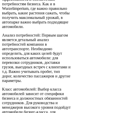
потребностям бизнеса. Как и в
Wurzelimperium, где важно правильно
выбрать, какие растения сажать, чтобы
получить максимальный урожай, в
автопарке важно выбрать подходящие
автомобили.
Анализ потребностей: Первым шагом
является детальный анализ
потребностей компании в
автотранспорте. Необходимо
определить, для каких целей будут
использоваться автомобили: для
перевозки сотрудников, доставки
грузов, выездных встреч с клиентами и
т.д. Важно учитывать пробег, тип
дорог, количество пассажиров и другие
параметры.
Класс автомобилей: Выбор класса
автомобилей зависит от специфики
бизнеса и должностных обязанностей
сотрудников. Для руководства и
менеджеров высокого уровня подойдут
автомобили бизнес-класса, для