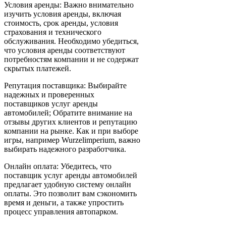
Условия аренды: Важно внимательно
изучить условия аренды, включая
стоимость, срок аренды, условия
страхования и технического
обслуживания. Необходимо убедиться,
что условия аренды соответствуют
потребностям компании и не содержат
скрытых платежей.
Репутация поставщика: Выбирайте
надежных и проверенных
поставщиков услуг аренды
автомобилей; Обратите внимание на
отзывы других клиентов и репутацию
компании на рынке. Как и при выборе
игры, например Wurzelimperium, важно
выбирать надежного разработчика.
Онлайн оплата: Убедитесь, что
поставщик услуг аренды автомобилей
предлагает удобную систему онлайн
оплаты. Это позволит вам сэкономить
время и деньги, а также упростить
процесс управления автопарком.