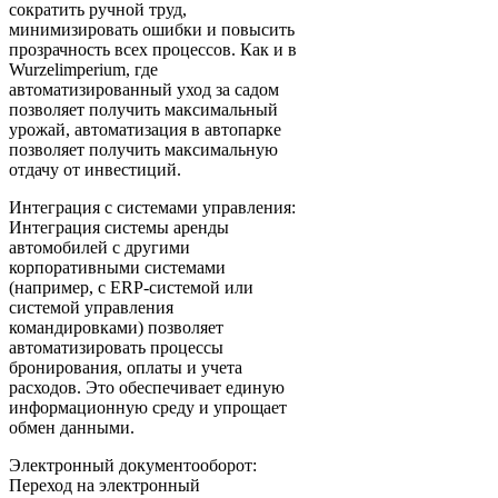
сократить ручной труд,
минимизировать ошибки и повысить
прозрачность всех процессов. Как и в
Wurzelimperium, где
автоматизированный уход за садом
позволяет получить максимальный
урожай, автоматизация в автопарке
позволяет получить максимальную
отдачу от инвестиций.
Интеграция с системами управления:
Интеграция системы аренды
автомобилей с другими
корпоративными системами
(например, с ERP-системой или
системой управления
командировками) позволяет
автоматизировать процессы
бронирования, оплаты и учета
расходов. Это обеспечивает единую
информационную среду и упрощает
обмен данными.
Электронный документооборот:
Переход на электронный