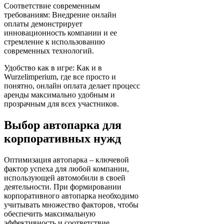
Соответствие современным
требованиям: Внедрение онлайн
оплаты демонстрирует
инновационность компании и ее
стремление к использованию
современных технологий.
Удобство как в игре: Как и в
Wurzelimperium, где все просто и
понятно, онлайн оплата делает процесс
аренды максимально удобным и
прозрачным для всех участников.
Выбор автопарка для
корпоративных нужд
Оптимизация автопарка – ключевой
фактор успеха для любой компании,
использующей автомобили в своей
деятельности. При формировании
корпоративного автопарка необходимо
учитывать множество факторов, чтобы
обеспечить максимальную
эффективность и соответствие