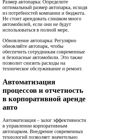
Размер автопарка: Определите
оптимальный размер автопарка, исходя
из потребностей компании и бюджета.
Не стоит арендовать слишком много
автомобилей, если они не будут
использоваться в полной мере.
Обновление автопарка: Регулярно
обновляйте автопарк, чтобы
обеспечить сотрудникам современные
и безопасные автомобили. Это также
позволит снизить расходы на
техническое обслуживание и ремонт.
Автоматизация
процессов и отчетность
в корпоративной аренде
авто
Автоматизация – залог эффективности
в управлении корпоративным
автопарком. Внедрение современных
технологий позволяет значительно