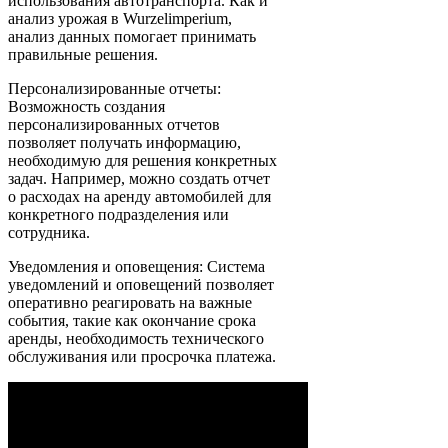
использования автотранспорта. Как и
анализ урожая в Wurzelimperium,
анализ данных помогает принимать
правильные решения.
Персонализированные отчеты:
Возможность создания
персонализированных отчетов
позволяет получать информацию,
необходимую для решения конкретных
задач. Например, можно создать отчет
о расходах на аренду автомобилей для
конкретного подразделения или
сотрудника.
Уведомления и оповещения: Система
уведомлений и оповещений позволяет
оперативно реагировать на важные
события, такие как окончание срока
аренды, необходимость технического
обслуживания или просрочка платежа.