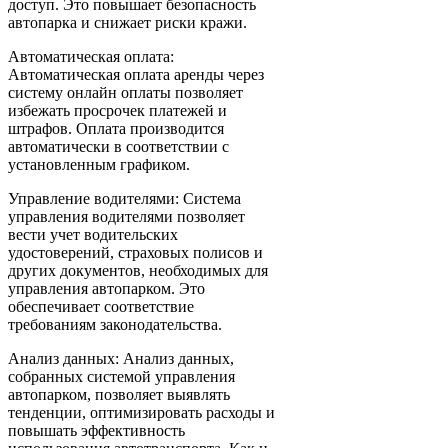
доступ. Это повышает безопасность
автопарка и снижает риски кражи.
Автоматическая оплата:
Автоматическая оплата аренды через
систему онлайн оплаты позволяет
избежать просрочек платежей и
штрафов. Оплата производится
автоматически в соответствии с
установленным графиком.
Управление водителями: Система
управления водителями позволяет
вести учет водительских
удостоверений, страховых полисов и
других документов, необходимых для
управления автопарком. Это
обеспечивает соответствие
требованиям законодательства.
Анализ данных: Анализ данных,
собранных системой управления
автопарком, позволяет выявлять
тенденции, оптимизировать расходы и
повышать эффективность