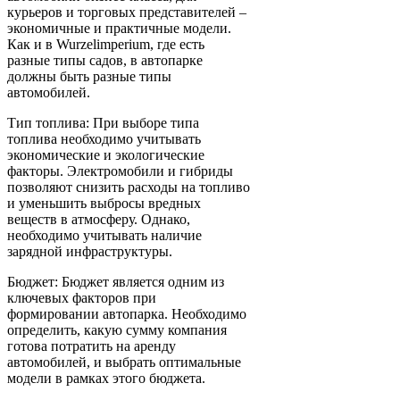
курьеров и торговых представителей –
экономичные и практичные модели.
Как и в Wurzelimperium, где есть
разные типы садов, в автопарке
должны быть разные типы
автомобилей.
Тип топлива: При выборе типа
топлива необходимо учитывать
экономические и экологические
факторы. Электромобили и гибриды
позволяют снизить расходы на топливо
и уменьшить выбросы вредных
веществ в атмосферу. Однако,
необходимо учитывать наличие
зарядной инфраструктуры.
Бюджет: Бюджет является одним из
ключевых факторов при
формировании автопарка. Необходимо
определить, какую сумму компания
готова потратить на аренду
автомобилей, и выбрать оптимальные
модели в рамках этого бюджета.