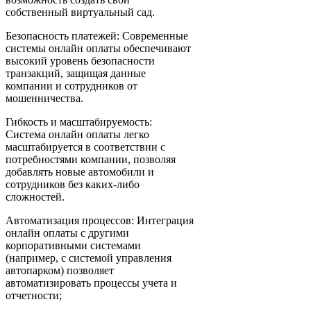
собственный виртуальный сад.
Безопасность платежей: Современные
системы онлайн оплаты обеспечивают
высокий уровень безопасности
транзакций, защищая данные
компании и сотрудников от
мошенничества.
Гибкость и масштабируемость:
Система онлайн оплаты легко
масштабируется в соответствии с
потребностями компании, позволяя
добавлять новые автомобили и
сотрудников без каких-либо
сложностей.
Автоматизация процессов: Интеграция
онлайн оплаты с другими
корпоративными системами
(например, с системой управления
автопарком) позволяет
автоматизировать процессы учета и
отчетности;