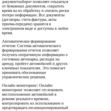
документооборот позволяет отказаться
от бумажных документов, сократить
время на их обработку и снизить риски
потери информации. Все документы
(договоры, счета-фактуры, акты
приема-передачи) хранятся в
электронном виде и доступны в любое
время.
Автоматическое формирование
отчетов: Система автоматического
формирования отчетов позволяет
получать оперативную информацию о
состоянии автопарка, расходах на
аренду, пробеге автомобилей и других
ключевых показателях. Это помогает
принимать обоснованные
управленческие решения.
Онлайн мониторинг: Онлайн
мониторинг позволяет отслеживать
местоположение автомобилей в
режиме реального времени,
контролировать их использование и
предотвращать несанкционированный