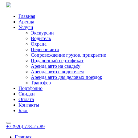
Главная
Аренда
Услуги
Экскурсии
Водитель
Охрана
Перегон авто
Сопровождение грузов, прикрытие
Подарочный сертификат
Аренда авто на свадьбу
Аренда авто с водителем
Аренда авто для деловых поездок
Трансфер
Портфолио
Скидки
Оплата
Контакты
Блог
+7 (926) 778-25-89
Главная