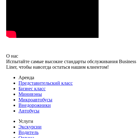
О нас
Испытайте самые высокие стандарты обслуживания Business
Liner, чтобы навсегда остаться нашим клиентом!
Аренда
Представительский класс
Бизнес класс
Минивэны
Микроавтобусы
Внедорожники
Автобусы
Услуги
Экскурсии
Водитель
Охрана