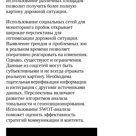
Использование различных площадок
позволит получить более полную
картину дорожной ситуации.
Использование социальных сетей для
мониторинга пробок открывает
широкие перспективы для
оптимизации дорожной ситуации.
Выявление трендов и проблемных зон
в реальном времени позволяет
оперативно реагировать на изменения.
Однако, существуют и ограничения.
Данные из соцсетей могут быть
субъективными и не всегда отражать
реальную картину. Необходима
тщательная верификация информации
и интеграция с другими источниками
данных. Перспективы включают
развитие алгоритмов анализа
тональности и геопозиционирования.
Использование SWOT-анализа
поможет оценить эффективность
стратегий коммуникации и контента.