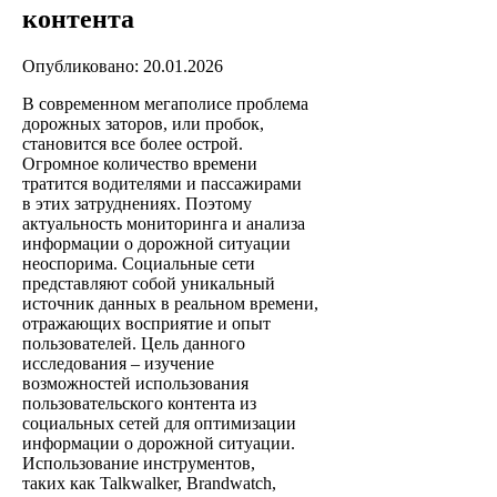
контента
Опубликовано: 20.01.2026
В современном мегаполисе проблема
дорожных заторов, или пробок,
становится все более острой.
Огромное количество времени
тратится водителями и пассажирами
в этих затруднениях. Поэтому
актуальность мониторинга и анализа
информации о дорожной ситуации
неоспорима. Социальные сети
представляют собой уникальный
источник данных в реальном времени,
отражающих восприятие и опыт
пользователей. Цель данного
исследования – изучение
возможностей использования
пользовательского контента из
социальных сетей для оптимизации
информации о дорожной ситуации.
Использование инструментов,
таких как Talkwalker, Brandwatch,