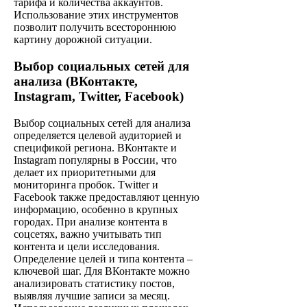
тарифа и количества аккаунтов.
Использование этих инструментов
позволит получить всестороннюю
картину дорожной ситуации.
Выбор социальных сетей для
анализа (ВКонтакте,
Instagram, Twitter, Facebook)
Выбор социальных сетей для анализа
определяется целевой аудиторией и
спецификой региона. ВКонтакте и
Instagram популярны в России, что
делает их приоритетными для
мониторинга пробок. Тwitter и
Facebook также предоставляют ценную
информацию, особенно в крупных
городах. При анализе контента в
соцсетях, важно учитывать тип
контента и цели исследования.
Определение целей и типа контента –
ключевой шаг. Для ВКонтакте можно
анализировать статистику постов,
выявляя лучшие записи за месяц.