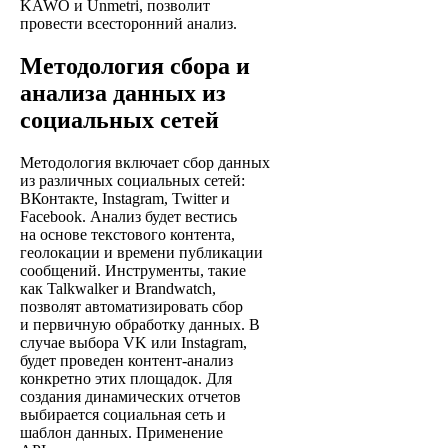
KAWO и Unmetri, позволит
провести всесторонний анализ.
Методология сбора и
анализа данных из
социальных сетей
Методология включает сбор данных
из различных социальных сетей:
ВКонтакте, Instagram, Twitter и
Facebook. Анализ будет вестись
на основе текстового контента,
геолокации и времени публикации
сообщений. Инструменты, такие
как Talkwalker и Brandwatch,
позволят автоматизировать сбор
и первичную обработку данных. В
случае выбора VK или Instagram,
будет проведен контент-анализ
конкретно этих площадок. Для
создания динамических отчетов
выбирается социальная сеть и
шаблон данных. Применение