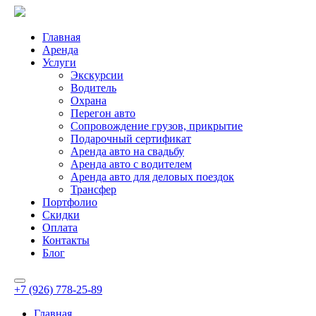
Главная
Аренда
Услуги
Экскурсии
Водитель
Охрана
Перегон авто
Сопровождение грузов, прикрытие
Подарочный сертификат
Аренда авто на свадьбу
Аренда авто с водителем
Аренда авто для деловых поездок
Трансфер
Портфолио
Скидки
Оплата
Контакты
Блог
+7 (926) 778-25-89
Главная