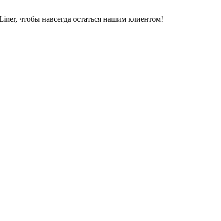
iner, чтобы навсегда остаться нашим клиентом!