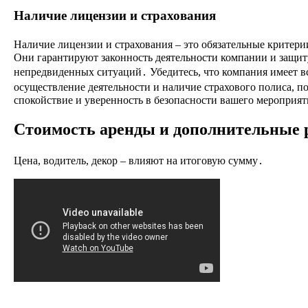
Наличие лицензии и страхования
Наличие лицензии и страхования – это обязательные критер
Они гарантируют законность деятельности компании и защит
непредвиденных ситуаций․ Убедитесь, что компания имеет в
осуществление деятельности и наличие страхового полиса, 
спокойствие и уверенность в безопасности вашего мероприят
Стоимость аренды и дополнительные 
Цена, водитель, декор – влияют на итоговую сумму․